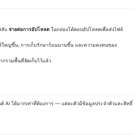
สลับ
จ่ายต่อการอัปโหลด
ในกล่องโต้ตอบอัปโหลดเพื่อส่งไฟล์
ไฟล์ใหญ่ขึ้น, การเก็บรักษาร้อนนานขึ้น และความคงทนของ
วมพื้นที่จัดเก็บไว้แล้ว
ต์ AI ได้มากเท่าที่ต้องการ — แต่ละตัวมีข้อมูลประจำตัวและสิทธิ์