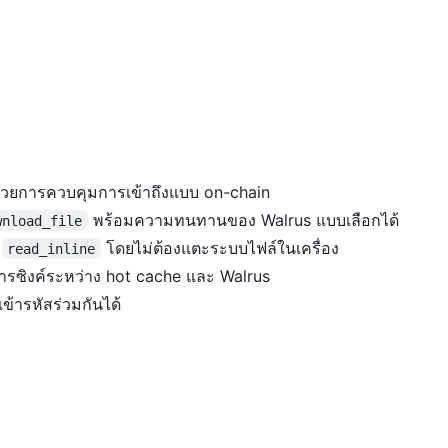
์ด้วยการควบคุมการเข้าถึงแบบ on-chain
พร้อมความทนทานของ Walrus แบบเลือกได้
wnload_file
ะ
โดยไม่ต้องแตะระบบไฟล์ในเครื่อง
read_inline
ารซิงค์ระหว่าง hot cache และ Walrus
เข้ารหัสร่วมกันได้