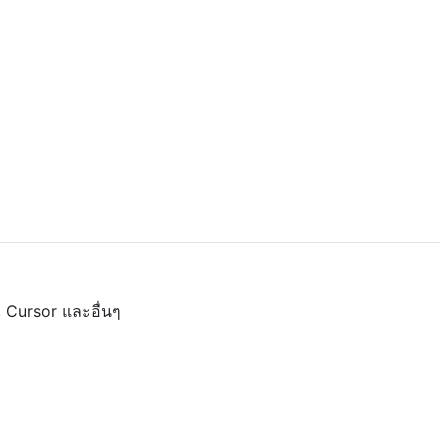
, Cursor และอื่นๆ