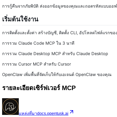
การกู้คืนจากภัยพิบัติ ส่งออกข้อมูลของคุณและถอดรหัสแบบออ
เริ่มต้นใช้งาน
การติดตั้งและตั้งค่า สร้างบัญชี, ติดตั้ง CLI, อัปโหลดไฟล์แรกขอ
การรวม Claude Code MCP ใน 3 นาที
การรวม Claude Desktop MCP สำหรับ Claude Desktop
การรวม Cursor MCP สำหรับ Cursor
OpenClaw เพิ่มพื้นที่จัดเก็บให้กับเอเจนต์ OpenClaw ของคุณ
รายละเอียดเซิร์ฟเวอร์ MCP
แหล่งที่มา
docs.opentusk.ai