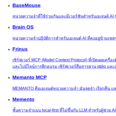
BaseMouse
หน่วยความจำที่ใช้ร่วมกันและมีเวอร์ชันสำหรับเอเจนต์ A
Brain OS
หน่วยความจำปฏิบัติการสำหรับเอเจนต์ AI ที่คงอยู่ข้ามเซส
Frinus
เซิร์ฟเวอร์ MCP (Model Context Protocol) ที่เปิดเผยเ
และไปป์ไลน์การฝึกอบรม เซิร์ฟเวอร์สื่อสารผ่าน stdio 
Memanto MCP
MEMANTO คือเอเจนต์หน่วยความจำ มันจดจำ เรียกคืน แล
Memento
ชั้นความจำแบบ local-first ที่ไม่ขึ้นกับ LLM สำหรับผู้ช่วย AI