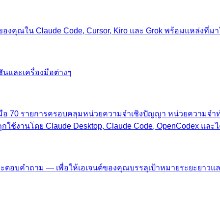
I ของคุณใน Claude Code, Cursor, Kiro และ Grok พร้อมแหล่งที่
ชันและเครื่องมือต่างๆ
ครื่องมือ 70 รายการครอบคลุมหน่วยความจำเชิงปัญญา หน่วยความจำ
และถูกใช้งานโดย Claude Desktop, Claude Code, OpenCodex และไ
ะตอบคำถาม — เพื่อให้เอเจนต์ของคุณบรรลุเป้าหมายระยะยาวแล