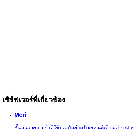
เซิร์ฟเวอร์ที่เกี่ยวข้อง
Mori
ชั้นหน่วยความจำที่ใช้ร่วมกันสำหรับเอเจนต์เขียนโค้ด 