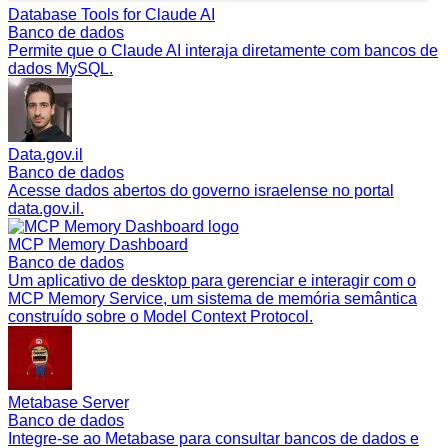
Database Tools for Claude AI
Banco de dados
Permite que o Claude AI interaja diretamente com bancos de
dados MySQL.
Data.gov.il
Banco de dados
Acesse dados abertos do governo israelense no portal
data.gov.il.
MCP Memory Dashboard
Banco de dados
Um aplicativo de desktop para gerenciar e interagir com o
MCP Memory Service, um sistema de memória semântica
construído sobre o Model Context Protocol.
Metabase Server
Banco de dados
Integre-se ao Metabase para consultar bancos de dados e