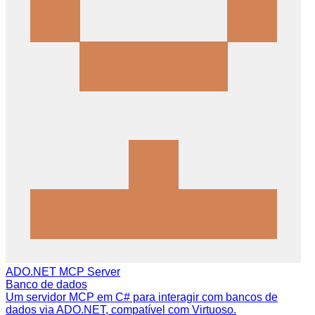
ADO.NET MCP Server
Banco de dados
Um servidor MCP em C# para interagir com bancos de
dados via ADO.NET, compatível com Virtuoso.