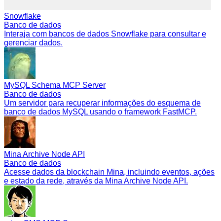
Snowflake
Banco de dados
Interaja com bancos de dados Snowflake para consultar e
gerenciar dados.
MySQL Schema MCP Server
Banco de dados
Um servidor para recuperar informações do esquema de
banco de dados MySQL usando o framework FastMCP.
Mina Archive Node API
Banco de dados
Acesse dados da blockchain Mina, incluindo eventos, ações
e estado da rede, através da Mina Archive Node API.