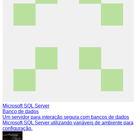
Microsoft SQL Server
Banco de dados
Um servidor para interação segura com bancos de dados
Microsoft SQL Server utilizando variáveis de ambiente para
configuração.