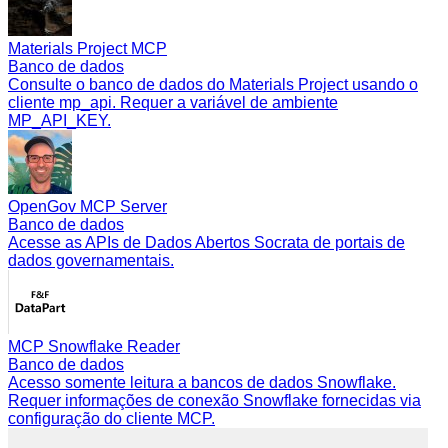
Materials Project MCP
Banco de dados
Consulte o banco de dados do Materials Project usando o
cliente mp_api. Requer a variável de ambiente
MP_API_KEY.
OpenGov MCP Server
Banco de dados
Acesse as APIs de Dados Abertos Socrata de portais de
dados governamentais.
MCP Snowflake Reader
Banco de dados
Acesso somente leitura a bancos de dados Snowflake.
Requer informações de conexão Snowflake fornecidas via
configuração do cliente MCP.