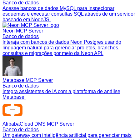
Banco de dados
Acesse bancos de dados MySQL para inspecionar
esquemas e executar consultas SQL através de um servidor
baseado em NodeJS.
Neon MCP Server
Banco de dados
Interaja com bancos de dados Neon Postgres usando
linguagem natural para gerenciar projetos, branches,
consultas e migrações por meio da Neon API.
Metabase MCP Server
Banco de dados
Integra assistentes de IA com a plataforma de análise
Metabase.
AlibabaCloud DMS MCP Server
Banco de dados
Um gateway com inteligência artificial para gerenciar mais