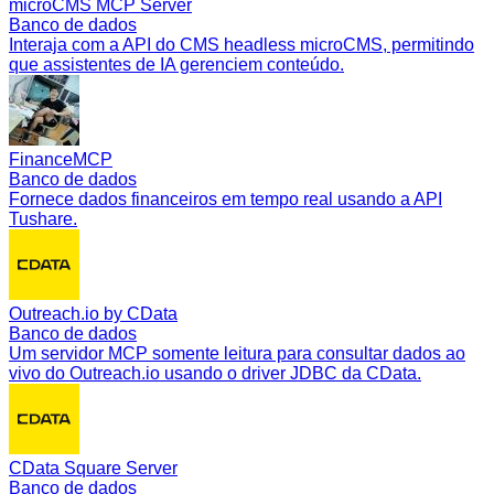
microCMS MCP Server
Banco de dados
Interaja com a API do CMS headless microCMS, permitindo
que assistentes de IA gerenciem conteúdo.
FinanceMCP
Banco de dados
Fornece dados financeiros em tempo real usando a API
Tushare.
Outreach.io by CData
Banco de dados
Um servidor MCP somente leitura para consultar dados ao
vivo do Outreach.io usando o driver JDBC da CData.
CData Square Server
Banco de dados