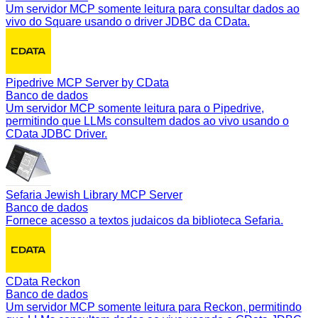
Um servidor MCP somente leitura para consultar dados ao
vivo do Square usando o driver JDBC da CData.
Pipedrive MCP Server by CData
Banco de dados
Um servidor MCP somente leitura para o Pipedrive,
permitindo que LLMs consultem dados ao vivo usando o
CData JDBC Driver.
Sefaria Jewish Library MCP Server
Banco de dados
Fornece acesso a textos judaicos da biblioteca Sefaria.
CData Reckon
Banco de dados
Um servidor MCP somente leitura para Reckon, permitindo