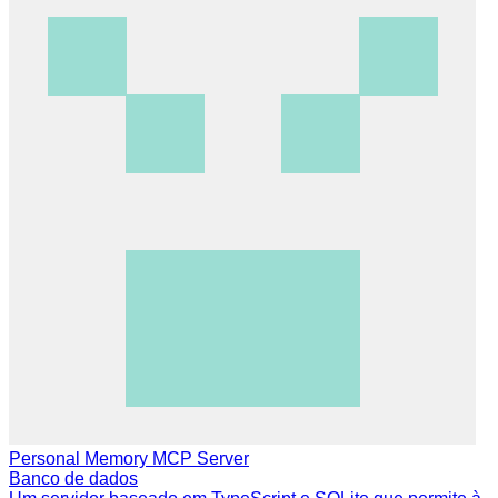
Personal Memory MCP Server
Banco de dados