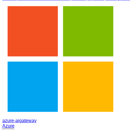
azure-aigateway
Azure