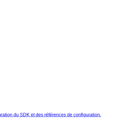
uration du SDK et des références de configuration.