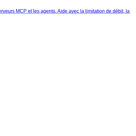
veurs MCP et les agents. Aide avec la limitation de débit, la