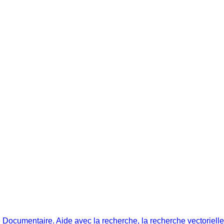
 Documentaire. Aide avec la recherche, la recherche vectorielle/h