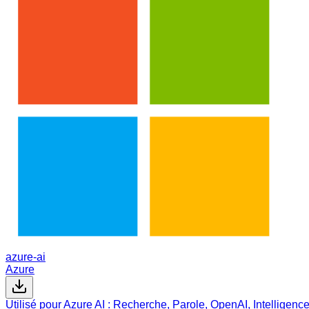
azure-ai
Azure
Utilisé pour Azure AI : Recherche, Parole, OpenAI, Intelligence