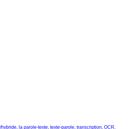
ybride, la parole-texte, texte-parole, transcription, OCR.