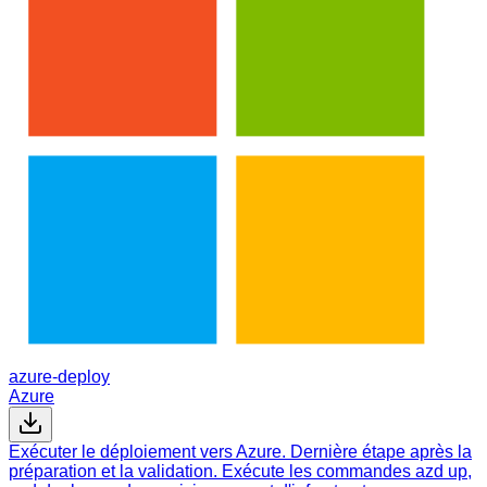
azure-deploy
Azure
Exécuter le déploiement vers Azure. Dernière étape après la
préparation et la validation. Exécute les commandes azd up,