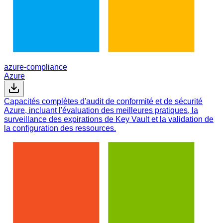
azure-compliance
Azure
Capacités complètes d'audit de conformité et de sécurité
Azure, incluant l'évaluation des meilleures pratiques, la
surveillance des expirations de Key Vault et la validation de
la configuration des ressources.