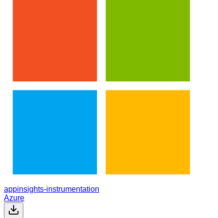
appinsights-instrumentation
Azure