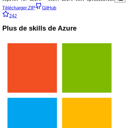
Télécharger ZIP
GitHub
242
Plus de skills de Azure