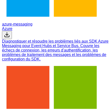
azure-messaging
Azure
Diagnostiquer et résoudre les problèmes liés aux SDK Azure
Messaging pour Event Hubs et Service Bus. Couvre les
échecs de connexion, les erreurs d'authentification, les
problèmes de traitement des messages et les problèmes de
configuration du SDK.