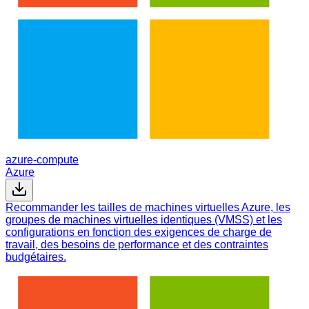
azure-compute
Azure
Recommander les tailles de machines virtuelles Azure, les
groupes de machines virtuelles identiques (VMSS) et les
configurations en fonction des exigences de charge de
travail, des besoins de performance et des contraintes
budgétaires.