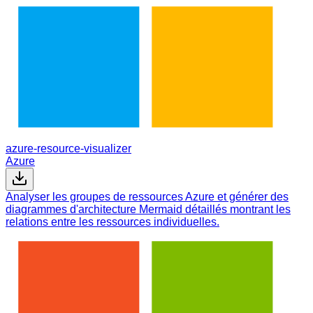
azure-resource-visualizer
Azure
Analyser les groupes de ressources Azure et générer des
diagrammes d'architecture Mermaid détaillés montrant les
relations entre les ressources individuelles.