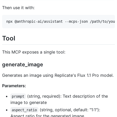
Then use it with:
Tool
This MCP exposes a single tool:
generate_image
Generates an image using Replicate's Flux 1.1 Pro model.
Parameters:
(string, required): Text description of the
prompt
image to generate
(string, optional, default: "1:1"):
aspect_ratio
Aspect ratio for the generated image