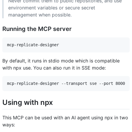
Never commit them to public repositories, and use
environment variables or secure secret
management when possible.
Running the MCP server
By default, it runs in stdio mode which is compatible
with npx use. You can also run it in SSE mode:
Using with npx
This MCP can be used with an AI agent using npx in two
ways: