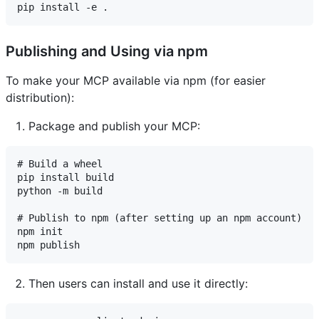
Publishing and Using via npm
To make your MCP available via npm (for easier
distribution):
Package and publish your MCP:
# Build a wheel

pip install build

python -m build

# Publish to npm (after setting up an npm account)

npm init

Then users can install and use it directly: