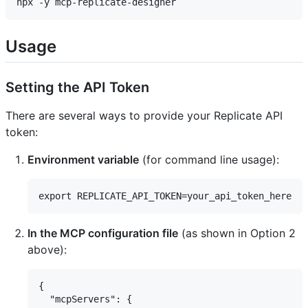
Usage
Setting the API Token
There are several ways to provide your Replicate API
token:
Environment variable
(for command line usage):
In the MCP configuration file
(as shown in Option 2
above):
{

  "mcpServers": {
