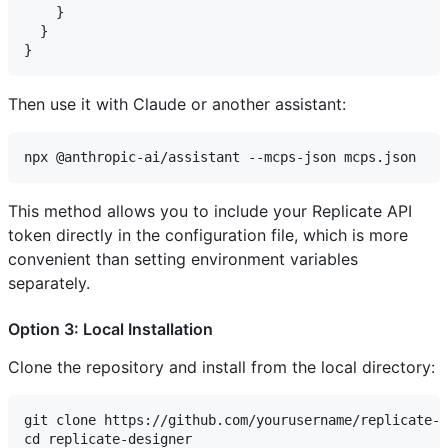
    }

  }

Then use it with Claude or another assistant:
This method allows you to include your Replicate API
token directly in the configuration file, which is more
convenient than setting environment variables
separately.
Option 3: Local Installation
Clone the repository and install from the local directory:
git clone https://github.com/yourusername/replicate-d
cd replicate-designer
