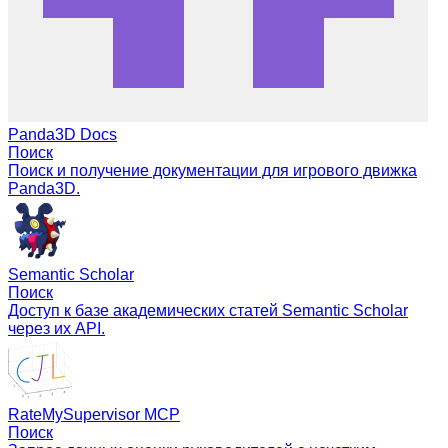
Panda3D Docs
Поиск
Поиск и получение документации для игрового движка
Panda3D.
Semantic Scholar
Поиск
Доступ к базе академических статей Semantic Scholar
через их API.
RateMySupervisor MCP
Поиск