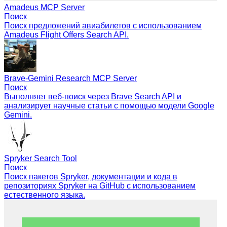
Amadeus MCP Server
Поиск
Поиск предложений авиабилетов с использованием
Amadeus Flight Offers Search API.
Brave-Gemini Research MCP Server
Поиск
Выполняет веб-поиск через Brave Search API и
анализирует научные статьи с помощью модели Google
Gemini.
Spryker Search Tool
Поиск
Поиск пакетов Spryker, документации и кода в
репозиториях Spryker на GitHub с использованием
естественного языка.