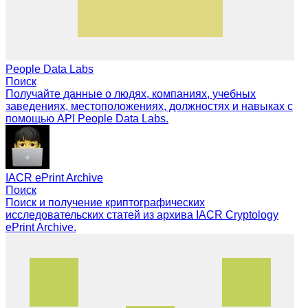
People Data Labs
Поиск
Получайте данные о людях, компаниях, учебных
заведениях, местоположениях, должностях и навыках с
помощью API People Data Labs.
IACR ePrint Archive
Поиск
Поиск и получение криптографических
исследовательских статей из архива IACR Cryptology
ePrint Archive.