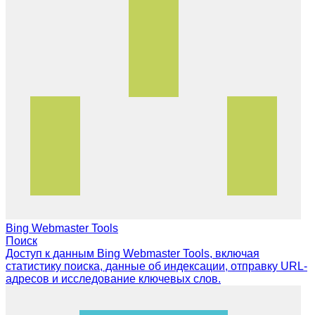
Bing Webmaster Tools
Поиск
Доступ к данным Bing Webmaster Tools, включая
статистику поиска, данные об индексации, отправку URL-
адресов и исследование ключевых слов.