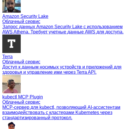
Amazon Security Lake
Облачный сервис
Запрос данных Amazon Security Lake с использованием
AWS Athena. Требует учетные данные AWS для доступа.
Terra
Облачный сервис
Доступ к данным носимых устройств и приложений для
здоровья и управление ими через Terra API.
kubectl MCP Plugin
Облачный сервис
MCP-сервер для kubectl, позволяющий AI-ассистентам
взаимодействовать с кластерами Kubernetes через
стандартизированный протокол.