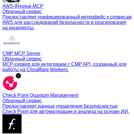
AWS‑IReveal‑MCP
Облачный сервис
Предоставляет унифицированный интерфейс к сервисам
AWS для расследований безопасности и реагирования
на инциденты.
CMP MCP Server
Облачный сервис
MCP-сервер для интеграции с CMP API, созданный для
работы на Cloudflare Workers.
Check Point Quantum Management
Облачный сервис
Предоставляет данные управления безопасностью
Check Point для автоматизации и анализа на основе ИИ.