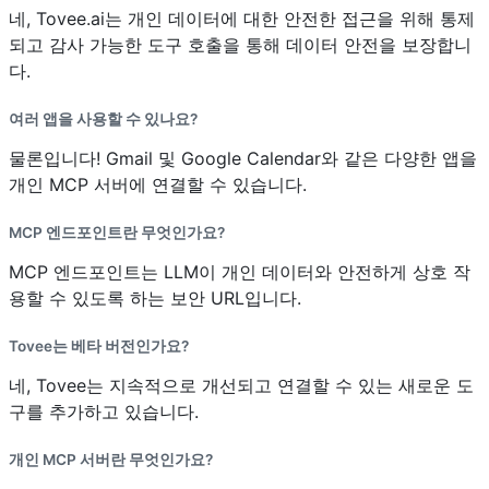
네, Tovee.ai는 개인 데이터에 대한 안전한 접근을 위해 통제
되고 감사 가능한 도구 호출을 통해 데이터 안전을 보장합니
다.
여러 앱을 사용할 수 있나요?
물론입니다! Gmail 및 Google Calendar와 같은 다양한 앱을
개인 MCP 서버에 연결할 수 있습니다.
MCP 엔드포인트란 무엇인가요?
MCP 엔드포인트는 LLM이 개인 데이터와 안전하게 상호 작
용할 수 있도록 하는 보안 URL입니다.
Tovee는 베타 버전인가요?
네, Tovee는 지속적으로 개선되고 연결할 수 있는 새로운 도
구를 추가하고 있습니다.
개인 MCP 서버란 무엇인가요?