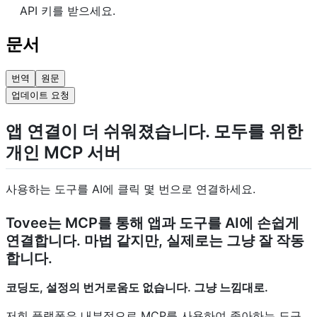
API 키를 받으세요.
문서
번역
원문
업데이트 요청
앱 연결이 더 쉬워졌습니다. 모두를 위한
개인 MCP 서버
사용하는 도구를 AI에 클릭 몇 번으로 연결하세요.
Tovee는 MCP를 통해 앱과 도구를 AI에 손쉽게
연결합니다. 마법 같지만, 실제로는 그냥 잘 작동
합니다.
코딩도, 설정의 번거로움도 없습니다. 그냥 느낌대로.
저희 플랫폼은 내부적으로 MCP를 사용하여 좋아하는 도구