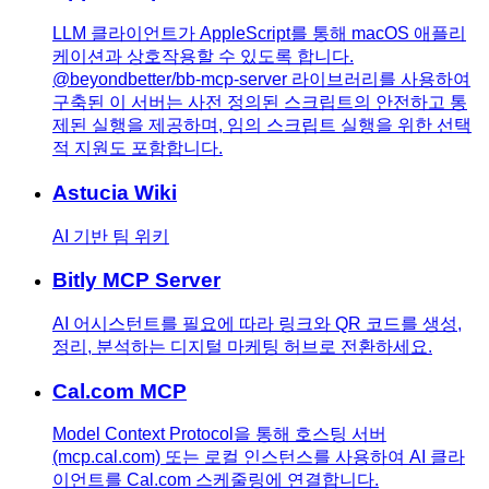
LLM 클라이언트가 AppleScript를 통해 macOS 애플리
케이션과 상호작용할 수 있도록 합니다.
@beyondbetter/bb-mcp-server 라이브러리를 사용하여
구축된 이 서버는 사전 정의된 스크립트의 안전하고 통
제된 실행을 제공하며, 임의 스크립트 실행을 위한 선택
적 지원도 포함합니다.
Astucia Wiki
AI 기반 팀 위키
Bitly MCP Server
AI 어시스턴트를 필요에 따라 링크와 QR 코드를 생성,
정리, 분석하는 디지털 마케팅 허브로 전환하세요.
Cal.com MCP
Model Context Protocol을 통해 호스팅 서버
(mcp.cal.com) 또는 로컬 인스턴스를 사용하여 AI 클라
이언트를 Cal.com 스케줄링에 연결합니다.