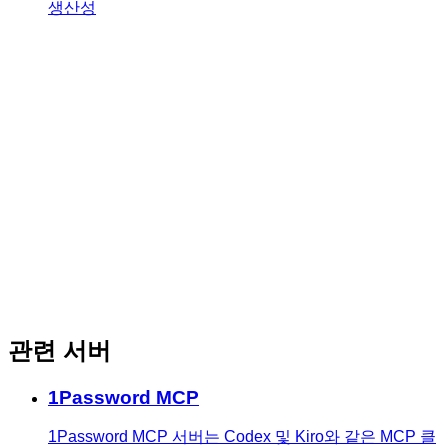
생산성
관련 서버
1Password MCP
1Password MCP 서버는 Codex 및 Kiro와 같은 MCP 클