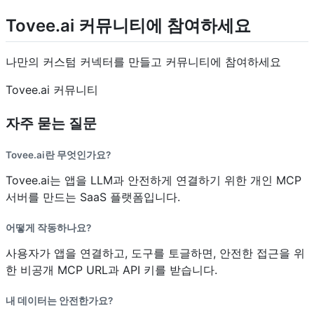
Tovee.ai 커뮤니티에 참여하세요
나만의 커스텀 커넥터를 만들고 커뮤니티에 참여하세요
Tovee.ai 커뮤니티
자주 묻는 질문
Tovee.ai란 무엇인가요?
Tovee.ai는 앱을 LLM과 안전하게 연결하기 위한 개인 MCP
서버를 만드는 SaaS 플랫폼입니다.
어떻게 작동하나요?
사용자가 앱을 연결하고, 도구를 토글하면, 안전한 접근을 위
한 비공개 MCP URL과 API 키를 받습니다.
내 데이터는 안전한가요?