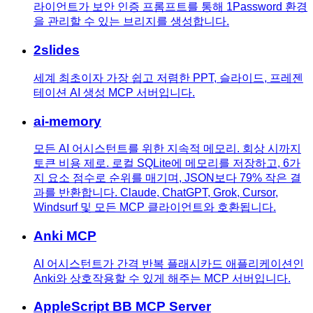
라이언트가 보안 인증 프롬프트를 통해 1Password 환경
을 관리할 수 있는 브리지를 생성합니다.
2slides
세계 최초이자 가장 쉽고 저렴한 PPT, 슬라이드, 프레젠
테이션 AI 생성 MCP 서버입니다.
ai-memory
모든 AI 어시스턴트를 위한 지속적 메모리. 회상 시까지
토큰 비용 제로. 로컬 SQLite에 메모리를 저장하고, 6가
지 요소 점수로 순위를 매기며, JSON보다 79% 작은 결
과를 반환합니다. Claude, ChatGPT, Grok, Cursor,
Windsurf 및 모든 MCP 클라이언트와 호환됩니다.
Anki MCP
AI 어시스턴트가 간격 반복 플래시카드 애플리케이션인
Anki와 상호작용할 수 있게 해주는 MCP 서버입니다.
AppleScript BB MCP Server