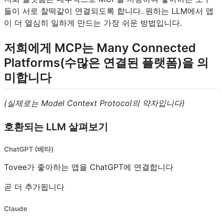
들이 서로 찰떡같이 연결되도록 합니다. 원하는 LLM에서 앱
이 더 열심히 일하게 만드는 가장 쉬운 방법입니다.
저희에게 MCP는 Many Connected
Platforms(수많은 연결된 플랫폼)을 의
미합니다
(실제로는 Model Context Protocol의 약자입니다)
호환되는 LLM 살펴보기
ChatGPT (베타)
Tovee가 좋아하는 앱을 ChatGPT에 연결합니다
곧 더 추가됩니다
Claude