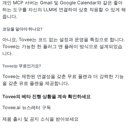
개인 MCP 서버는 Gmail 및 Google Calendar와 같은 좋아
하는 도구를 자신의 LLM에 연결하여 상호 작용할 수 있게 해
줍니다.
코딩을 알아야 하나요?
아니요, Tovee는 코드 없는 설정과 운영을 특징으로 합니다.
Tovee는 가능한 한 플러그 앤 플레이 방식으로 설계되었습
니다.
Tovee는 무료인가요?
Tovee는 제한된 연결성을 갖춘 무료 플랜과 더 강력한 기능
을 갖춘 유료 플랜을 제공합니다.
Tovee의 베타 진행 상황을 계속 확인하세요
Tovee.ai 뉴스레터 구독
제품 출시 및 공지 소식을 받아보세요