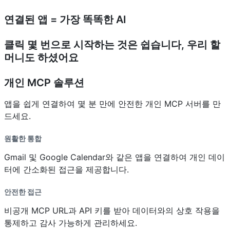
연결된 앱 = 가장 똑똑한 AI
클릭 몇 번으로 시작하는 것은 쉽습니다, 우리 할
머니도 하셨어요
개인 MCP 솔루션
앱을 쉽게 연결하여 몇 분 만에 안전한 개인 MCP 서버를 만
드세요.
원활한 통합
Gmail 및 Google Calendar와 같은 앱을 연결하여 개인 데이
터에 간소화된 접근을 제공합니다.
안전한 접근
비공개 MCP URL과 API 키를 받아 데이터와의 상호 작용을
통제하고 감사 가능하게 관리하세요.