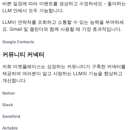
바쁜 일정에 따라 이벤트를 생성하고 수정하세요 - 좋아하는
LLM 안에서 모두 가능합니다.
LLM이 연락처를 조회하고 소통할 수 있는 능력을 부여하세
요. Gmail 및 캘린더와 함께 사용할 때 가장 효과적입니다.
Google Contacts
커뮤니티 커넥터
저희 마켓플레이스는 성장하는 커뮤니티가 구축한 커넥터를
제공하여 여러분이 알고 사랑하는 LLM의 기능을 향상하고
개선합니다.
Notion
Slack
SendGrid
Airtable