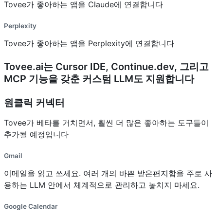
Tovee가 좋아하는 앱을 Claude에 연결합니다
Perplexity
Tovee가 좋아하는 앱을 Perplexity에 연결합니다
Tovee.ai는 Cursor IDE, Continue.dev, 그리고
MCP 기능을 갖춘 커스텀 LLM도 지원합니다
원클릭 커넥터
Tovee가 베타를 거치면서, 훨씬 더 많은 좋아하는 도구들이
추가될 예정입니다
Gmail
이메일을 읽고 쓰세요. 여러 개의 바쁜 받은편지함을 주로 사
용하는 LLM 안에서 체계적으로 관리하고 놓치지 마세요.
Google Calendar