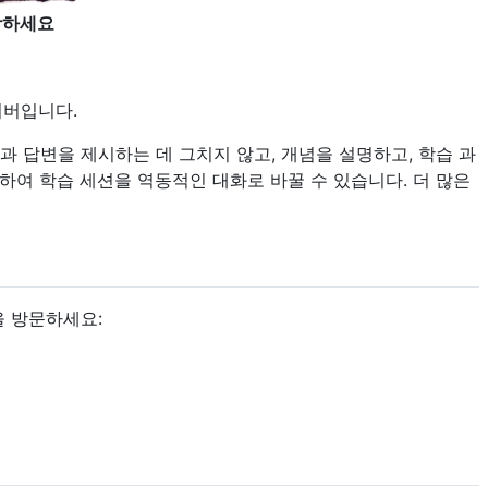
합하세요
서버입니다.
과 답변을 제시하는 데 그치지 않고, 개념을 설명하고, 학습 과
하여 학습 세션을 역동적인 대화로 바꿀 수 있습니다. 더 많은
을 방문하세요: