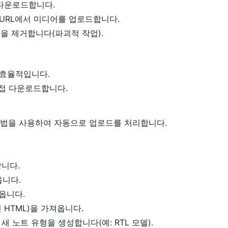
 다운로드합니다.
는 URL에서 미디어를 업로드합니다.
을 제거합니다(파괴적 작업).
고 효율적입니다.
 직접 다운로드합니다.
 방법을 사용하여 자동으로 업로드를 처리합니다.
합니다.
옵니다.
옵니다.
 HTML)을 가져옵니다.
 새 노트 유형을 생성합니다(예: RTL 모델).