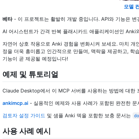
모델 
베타
- 이 프로젝트는 활발히 개발 중입니다. API와 기능은 변
AI 어시스턴트가 간격 반복 플래시카드 애플리케이션인 Anki
자연어 상호 작용으로 Anki 경험을 변화시켜 보세요. 마치 개
정을 더욱 흥미롭고 인간적으로 만들며, 맥락을 제공하고, 학습
기능이 곧 제공될 예정입니다!
예제 및 튜토리얼
Claude Desktop에서 이 MCP 서버를 사용하는 방법에 
ankimcp.ai
- 실용적인 예제와 사용 사례가 포함된 완전한 문
검토자 설정 가이드
및 샘플 Anki 덱을 포함한 보충 문서는
d
사용 사례 예시