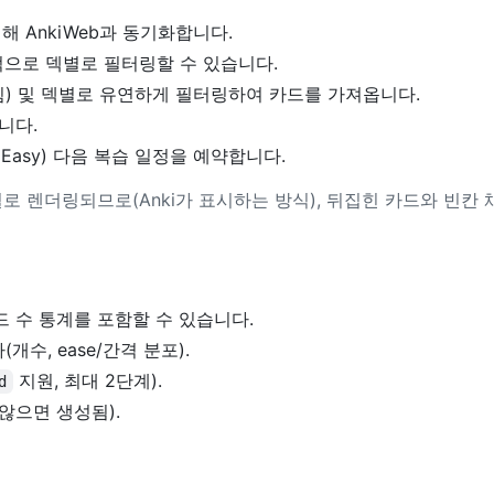
 AnkiWeb과 동기화합니다.
적으로 덱별로 필터링할 수 있습니다.
 묻힘) 및 덱별로 유연하게 필터링하여 카드를 가져옵니다.
니다.
d, Easy) 다음 복습 일정을 예약합니다.
 렌더링되므로(Anki가 표시하는 방식), 뒤집힌 카드와 빈칸
드 수 통계를 포함할 수 있습니다.
수, ease/간격 분포).
지원, 최대 2단계).
d
않으면 생성됨).