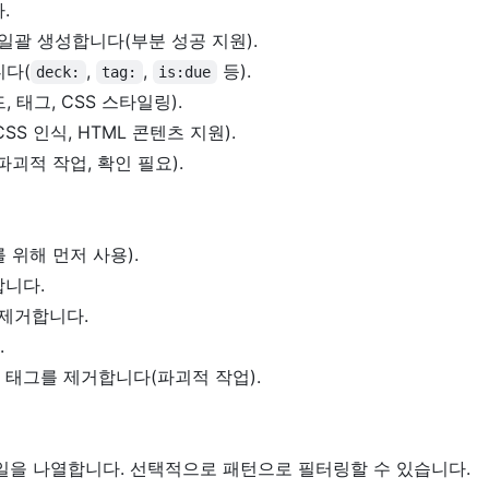
.
 일괄 생성합니다(부분 성공 지원).
니다(
,
,
등).
deck:
tag:
is:due
태그, CSS 스타일링).
S 인식, HTML 콘텐츠 지원).
괴적 작업, 확인 필요).
 위해 먼저 사용).
합니다.
 제거합니다.
.
 태그를 제거합니다(파괴적 작업).
일을 나열합니다. 선택적으로 패턴으로 필터링할 수 있습니다.