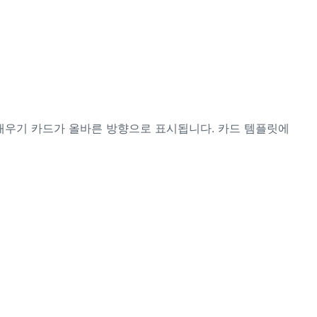
 채우기 카드가 올바른 방향으로 표시됩니다. 카드 템플릿에