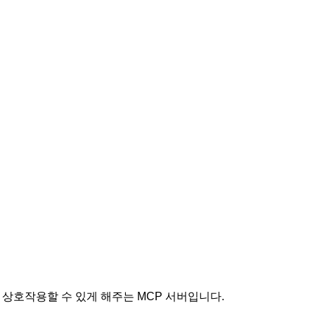
 상호작용할 수 있게 해주는 MCP 서버입니다.