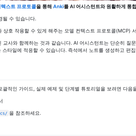
컨텍스트 프로토콜
을 통해
Anki
를 AI 어시스턴트와 원활하게 통
경될 수 있습니다.
와 상호 작용할 수 있게 해주는 모델 컨텍스트 프로토콜(MCP) 
인 교사와 함께하는 것과 같습니다. AI 어시스턴트는 단순히 질문
 스타일에 적응할 수 있습니다. 즉석에서 노트를 생성하고 편집
대한 포괄적인 가이드, 실제 예제 및 단계별 튜토리얼을 보려면 다음
서
을 참조하세요.
ocs/