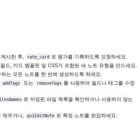
 제시한 후,
로 평가를 기록하도록 요청하세요.
rate_card
필드, 카드 템플릿 및 CSS가 포함된 새 노트 유형을 만드세요.
하는 모든 노트를 한 번에 생성하도록 하세요.
,
또는
를 사용하여 필드나 태그를 수정
addTags
removeTags
로 저장된 파일 목록을 확인하거나 사용하지 않는
ilesNames
리 채우거나,
로 특정 노트를 편집하세요.
guiEditNote