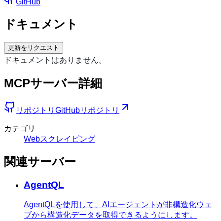
GitHub
ドキュメント
更新をリクエスト
ドキュメントはありません。
MCPサーバー詳細
リポジトリ
GitHubリポジトリ
カテゴリ
Webスクレイピング
関連サーバー
AgentQL
AgentQLを使用して、AIエージェントが非構造化ウェ
ブから構造化データを取得できるようにします。