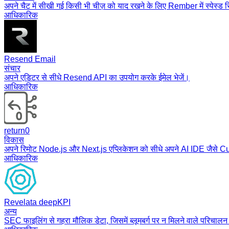
अपने चैट में सीखी गई किसी भी चीज़ को याद रखने के लिए Rember में स्पेस्ड र
आधिकारिक
Resend Email
संचार
अपने एडिटर से सीधे Resend API का उपयोग करके ईमेल भेजें।
आधिकारिक
return0
विकास
अपने रिमोट Node.js और Next.js एप्लिकेशन को सीधे अपने AI IDE जैसे Cu
आधिकारिक
Revelata deepKPI
अन्य
SEC फाइलिंग से गहरा मौलिक डेटा, जिसमें ब्लूमबर्ग पर न मिलने वाले परिचालन 