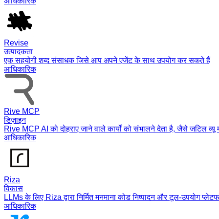
आधिकारिक
Revise
उत्पादकता
एक सहयोगी शब्द संसाधक जिसे आप अपने एजेंट के साथ उपयोग कर सकते हैं
आधिकारिक
Rive MCP
डिज़ाइन
Rive MCP AI को दोहराए जाने वाले कार्यों को संभालने देता है, जैसे जटिल व्यू
आधिकारिक
Riza
विकास
LLMs के लिए Riza द्वारा निर्मित मनमाना कोड निष्पादन और टूल-उपयोग प्लेटफॉ
आधिकारिक