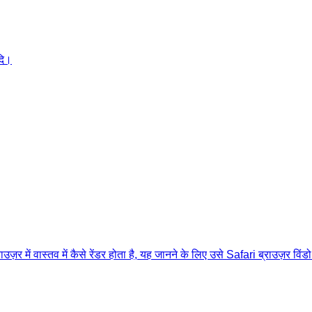
दि।
र में वास्तव में कैसे रेंडर होता है, यह जानने के लिए उसे Safari ब्राउज़र विंड