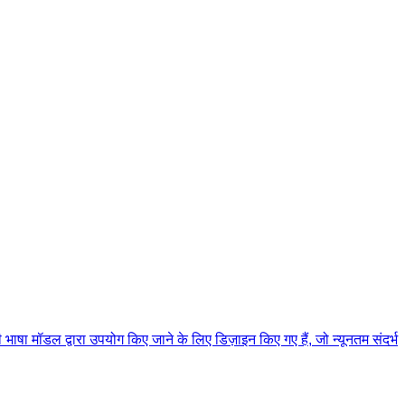
 मॉडल द्वारा उपयोग किए जाने के लिए डिज़ाइन किए गए हैं, जो न्यूनतम संदर्भ