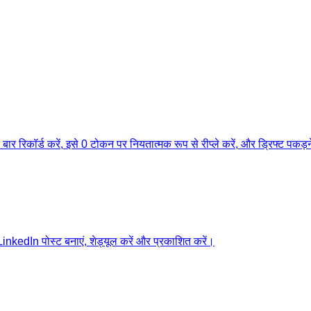
बार रिकॉर्ड करें, इसे 0 टोकन पर नियतात्मक रूप से रीप्ले करें, और ड्रिफ्ट पकड़न
nkedIn पोस्ट बनाएं, शेड्यूल करें और प्रकाशित करें।