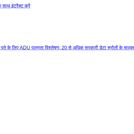
साथ इंटरैक्ट करें
ेरिकी पते के लिए ADU पात्रता विश्लेषण, 20 से अधिक सरकारी डेटा स्रोतों के माध्य