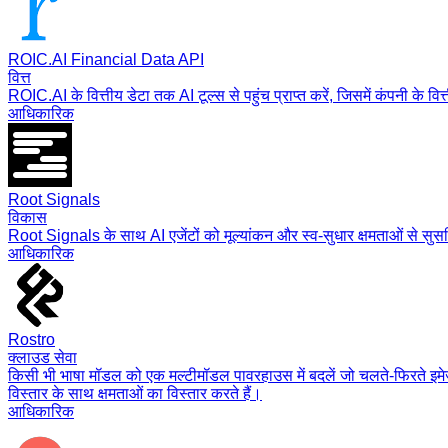
ROIC.AI Financial Data API
वित्त
ROIC.AI के वित्तीय डेटा तक AI टूल्स से पहुंच प्राप्त करें, जिसमें कंपनी के व
आधिकारिक
Root Signals
विकास
Root Signals के साथ AI एजेंटों को मूल्यांकन और स्व-सुधार क्षमताओं से सुस
आधिकारिक
Rostro
क्लाउड सेवा
किसी भी भाषा मॉडल को एक मल्टीमॉडल पावरहाउस में बदलें जो चलते-फिरते इमेज
विस्तार के साथ क्षमताओं का विस्तार करते हैं।
आधिकारिक