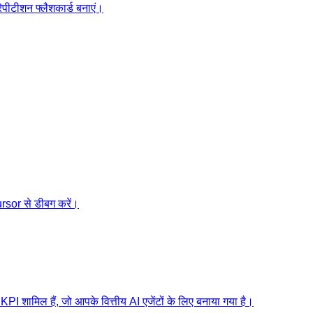
िपीटीशन फ्लैशकार्ड बनाएं।
rsor से डीबग करें।
KPI शामिल हैं, जो आपके वित्तीय AI एजेंटों के लिए बनाया गया है।