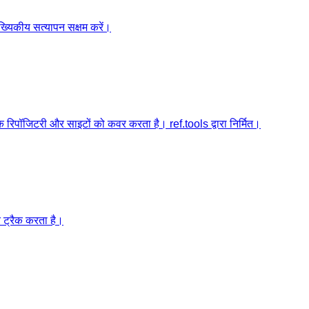
ख्यिकीय सत्यापन सक्षम करें।
रिपॉजिटरी और साइटों को कवर करता है। ref.tools द्वारा निर्मित।
र ट्रैक करता है।