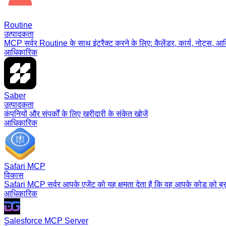
Routine
उत्पादकता
MCP सर्वर Routine के साथ इंटरैक्ट करने के लिए: कैलेंडर, कार्य, नोट्स, आ
आधिकारिक
Saber
उत्पादकता
कंपनियों और संपर्कों के लिए खरीदारी के संकेत खोजें
आधिकारिक
Safari MCP
विकास
Safari MCP सर्वर आपके एजेंट को यह क्षमता देता है कि वह आपके कोड को ब्राउज़
आधिकारिक
Salesforce MCP Server