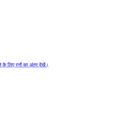
े के लिए रनों का अंतर देखें।