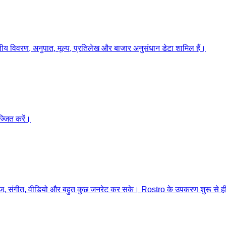
ित्तीय विवरण, अनुपात, मूल्य, प्रतिलेख और बाजार अनुसंधान डेटा शामिल हैं।
ज्जित करें।
, संगीत, वीडियो और बहुत कुछ जनरेट कर सके। Rostro के उपकरण शुरू से ही भाषा