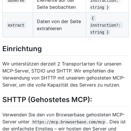
observe
instruction: 
Seite beobachten
string }
{ 
Daten von der Seite
extract
instruction?: 
extrahieren
string }
Einrichtung
Wir unterstützen derzeit 2 Transportarten für unseren
MCP-Server, STDIO und SHTTP. Wir empfehlen die
Verwendung von SHTTP mit unserem gehosteten MCP-
Server, um die volle Kapazität des Servers zu nutzen.
SHTTP (Gehostetes MCP):
Verwenden Sie den von Browserbase gehosteten MCP-
Server unter
. Dies ist
https://mcp.browserbase.com/mcp
der einfachste Einstieg – wir hosten den Server und