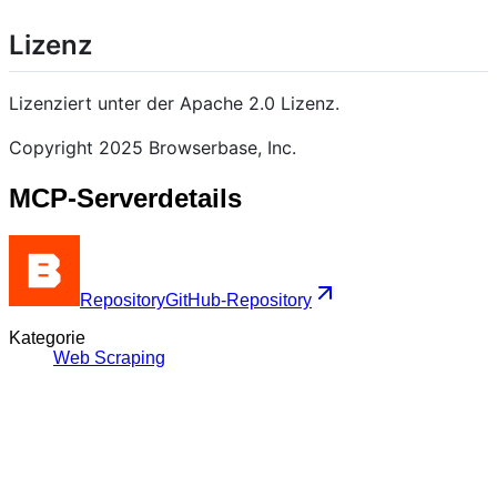
Lizenz
Lizenziert unter der Apache 2.0 Lizenz.
Copyright 2025 Browserbase, Inc.
MCP-Serverdetails
Repository
GitHub-Repository
Kategorie
Web Scraping