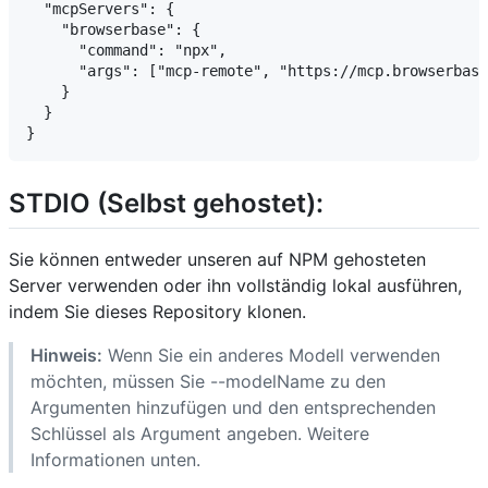
  "mcpServers": {

    "browserbase": {

      "command": "npx",

      "args": ["mcp-remote", "https://mcp.browserbase
    }

  }

STDIO (Selbst gehostet):
Sie können entweder unseren auf NPM gehosteten
Server verwenden oder ihn vollständig lokal ausführen,
indem Sie dieses Repository klonen.
Hinweis:
Wenn Sie ein anderes Modell verwenden
möchten, müssen Sie --modelName zu den
Argumenten hinzufügen und den entsprechenden
Schlüssel als Argument angeben. Weitere
Informationen unten.