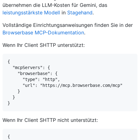
übernehmen die LLM-Kosten für Gemini, das
leistungsstärkste Modell
in
Stagehand
.
Vollständige Einrichtungsanweisungen finden Sie in der
Browserbase MCP-Dokumentation
.
Wenn Ihr Client SHTTP unterstützt:
{

  "mcpServers": {

    "browserbase": {

      "type": "http",

      "url": "https://mcp.browserbase.com/mcp"

    }

  }

Wenn Ihr Client SHTTP nicht unterstützt:
{
