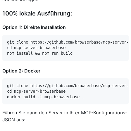
100% lokale Ausführung:
Option 1: Direkte Installation
git clone https://github.com/browserbase/mcp-server-b
cd mcp-server-browserbase

Option 2: Docker
git clone https://github.com/browserbase/mcp-server-b
cd mcp-server-browserbase

Führen Sie dann den Server in Ihrer MCP-Konfigurations-
JSON aus: