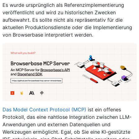
Es wurde ursprünglich als Referenzimplementierung
veröffentlicht und wird zu historischen Zwecken
aufbewahrt. Es sollte nicht als repräsentativ für die
aktuellen Produktionsdienste oder die Implementierung
von Browserbase interpretiert werden.
Das Model Context Protocol (MCP)
ist ein offenes
Protokoll, das eine nahtlose Integration zwischen LLM-
Anwendungen und externen Datenquellen und
Werkzeugen ermöglicht. Egal, ob Sie eine KI-gestützte