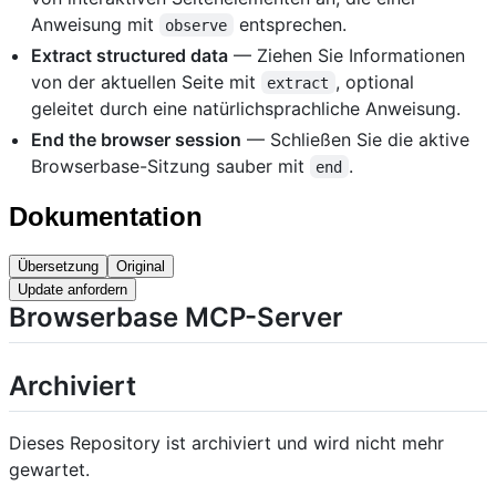
Anweisung mit
entsprechen.
observe
Extract structured data
— Ziehen Sie Informationen
von der aktuellen Seite mit
, optional
extract
geleitet durch eine natürlichsprachliche Anweisung.
End the browser session
— Schließen Sie die aktive
Browserbase-Sitzung sauber mit
.
end
Dokumentation
Übersetzung
Original
Update anfordern
Browserbase MCP-Server
Archiviert
Dieses Repository ist archiviert und wird nicht mehr
gewartet.