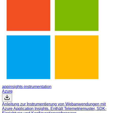
appinsights-instrumentation
Azure
Anleitung zur Instrumentierung von Webanwendungen mit
Azure Application Insights. Enthält Telemetriemuster, SDK-