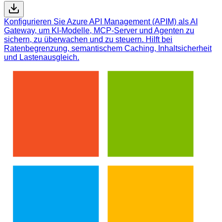
Konfigurieren Sie Azure API Management (APIM) als AI
Gateway, um KI-Modelle, MCP-Server und Agenten zu
sichern, zu überwachen und zu steuern. Hilft bei
Ratenbegrenzung, semantischem Caching, Inhaltsicherheit
und Lastenausgleich.