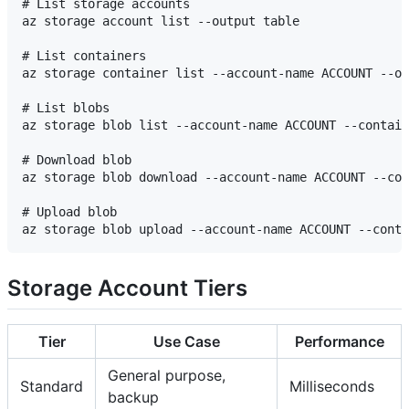
# List storage accounts

az storage account list --output table

# List containers

az storage container list --account-name ACCOUNT --ou
# List blobs

az storage blob list --account-name ACCOUNT --contain
# Download blob

az storage blob download --account-name ACCOUNT --con
# Upload blob

Storage Account Tiers
Tier
Use Case
Performance
General purpose,
Standard
Milliseconds
backup