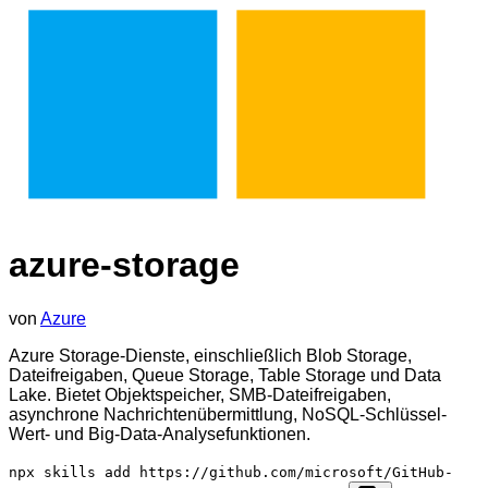
azure-storage
von
Azure
Azure Storage-Dienste, einschließlich Blob Storage,
Dateifreigaben, Queue Storage, Table Storage und Data
Lake. Bietet Objektspeicher, SMB-Dateifreigaben,
asynchrone Nachrichtenübermittlung, NoSQL-Schlüssel-
Wert- und Big-Data-Analysefunktionen.
npx skills add https://github.com/microsoft/GitHub-