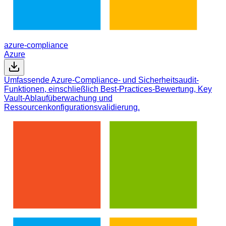
azure-compliance
Azure
Umfassende Azure-Compliance- und Sicherheitsaudit-
Funktionen, einschließlich Best-Practices-Bewertung, Key
Vault-Ablaufüberwachung und
Ressourcenkonfigurationsvalidierung.