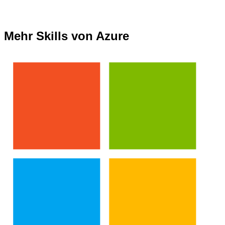
Mehr Skills von Azure