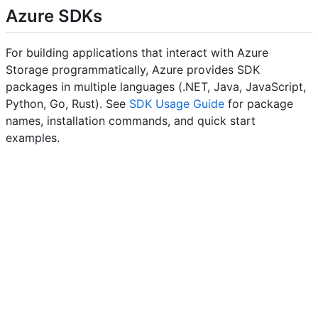
Azure SDKs
For building applications that interact with Azure
Storage programmatically, Azure provides SDK
packages in multiple languages (.NET, Java, JavaScript,
Python, Go, Rust). See
SDK Usage Guide
for package
names, installation commands, and quick start
examples.