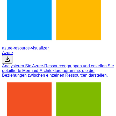
azure-resource-visualizer
Azure
Analysieren Sie Azure-Ressourcengruppen und erstellen Sie
detaillierte Mermaid-Architekturdiagramme, die die
Beziehungen zwischen einzelnen Ressourcen darstellen.