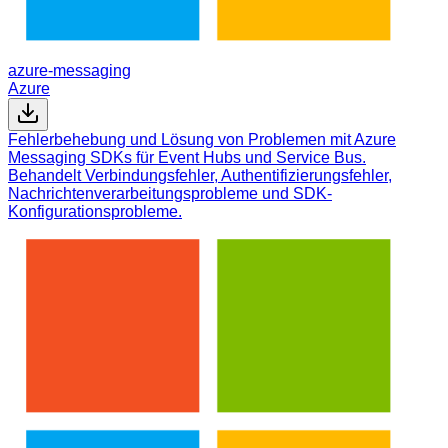
azure-messaging
Azure
Fehlerbehebung und Lösung von Problemen mit Azure
Messaging SDKs für Event Hubs und Service Bus.
Behandelt Verbindungsfehler, Authentifizierungsfehler,
Nachrichtenverarbeitungsprobleme und SDK-
Konfigurationsprobleme.