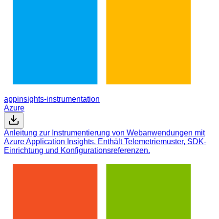
appinsights-instrumentation
Azure
Anleitung zur Instrumentierung von Webanwendungen mit
Azure Application Insights. Enthält Telemetriemuster, SDK-
Einrichtung und Konfigurationsreferenzen.