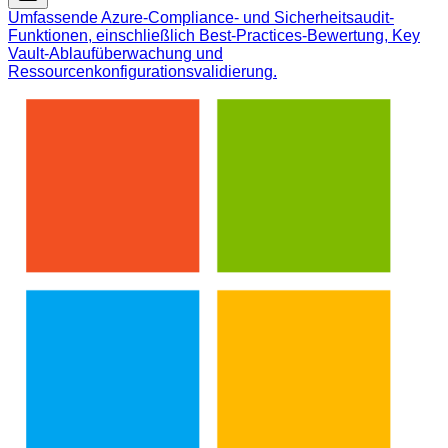
Umfassende Azure-Compliance- und Sicherheitsaudit-
Funktionen, einschließlich Best-Practices-Bewertung, Key
Vault-Ablaufüberwachung und
Ressourcenkonfigurationsvalidierung.