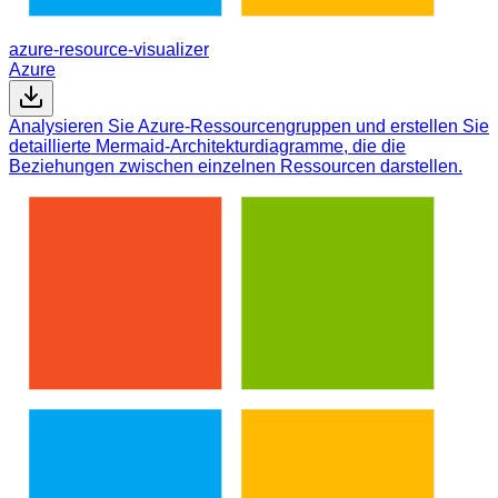
azure-resource-visualizer
Azure
Analysieren Sie Azure-Ressourcengruppen und erstellen Sie
detaillierte Mermaid-Architekturdiagramme, die die
Beziehungen zwischen einzelnen Ressourcen darstellen.