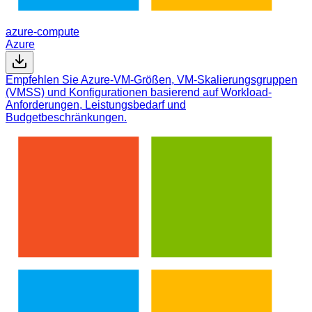
azure-compute
Azure
Empfehlen Sie Azure-VM-Größen, VM-Skalierungsgruppen
(VMSS) und Konfigurationen basierend auf Workload-
Anforderungen, Leistungsbedarf und
Budgetbeschränkungen.