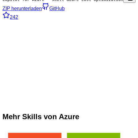
ZIP herunterladen
GitHub
242
Mehr Skills von Azure