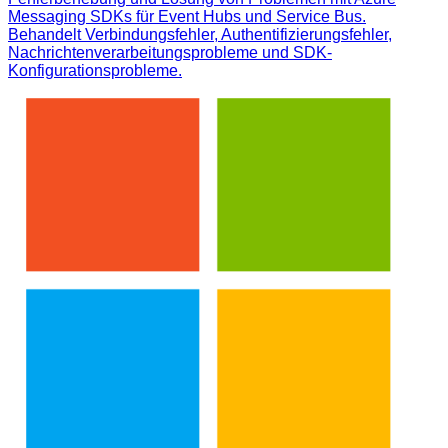
Messaging SDKs für Event Hubs und Service Bus.
Behandelt Verbindungsfehler, Authentifizierungsfehler,
Nachrichtenverarbeitungsprobleme und SDK-
Konfigurationsprobleme.