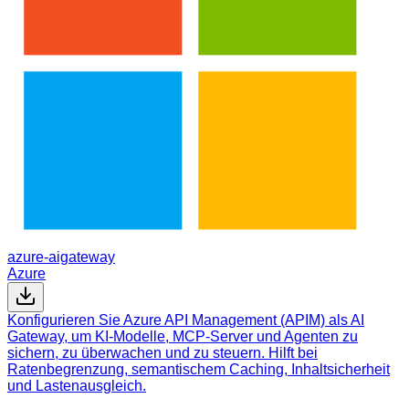
azure-aigateway
Azure
Konfigurieren Sie Azure API Management (APIM) als AI
Gateway, um KI-Modelle, MCP-Server und Agenten zu
sichern, zu überwachen und zu steuern. Hilft bei
Ratenbegrenzung, semantischem Caching, Inhaltsicherheit
und Lastenausgleich.