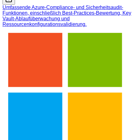
Umfassende Azure-Compliance- und Sicherheitsaudit-
Funktionen, einschließlich Best-Practices-Bewertung, Key
Vault-Ablaufüberwachung und
Ressourcenkonfigurationsvalidierung.