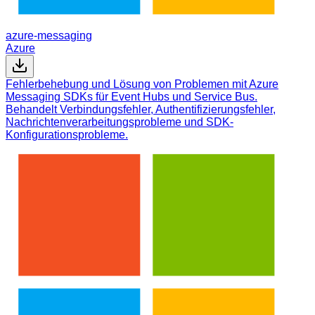
azure-messaging
Azure
Fehlerbehebung und Lösung von Problemen mit Azure
Messaging SDKs für Event Hubs und Service Bus.
Behandelt Verbindungsfehler, Authentifizierungsfehler,
Nachrichtenverarbeitungsprobleme und SDK-
Konfigurationsprobleme.