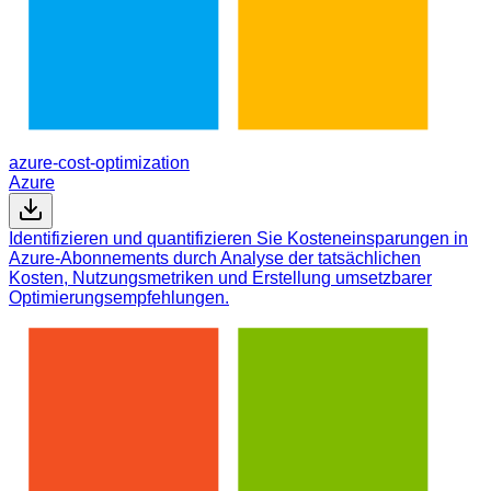
azure-cost-optimization
Azure
Identifizieren und quantifizieren Sie Kosteneinsparungen in
Azure-Abonnements durch Analyse der tatsächlichen
Kosten, Nutzungsmetriken und Erstellung umsetzbarer
Optimierungsempfehlungen.