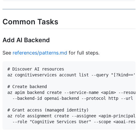
Common Tasks
Add AI Backend
See
references/patterns.md
for full steps.
# Discover AI resources

az cognitiveservices account list --query "[?kind=='O
# Create backend

az apim backend create --service-name <apim> --resour
  --backend-id openai-backend --protocol http --url "
# Grant access (managed identity)

az role assignment create --assignee <apim-principal-