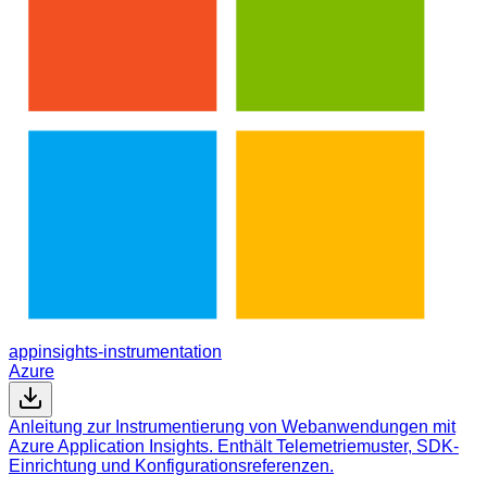
appinsights-instrumentation
Azure
Anleitung zur Instrumentierung von Webanwendungen mit
Azure Application Insights. Enthält Telemetriemuster, SDK-
Einrichtung und Konfigurationsreferenzen.