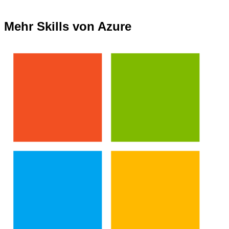
Mehr Skills von Azure