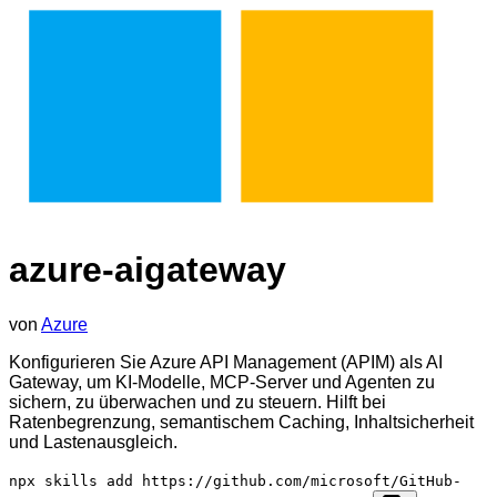
azure-aigateway
von
Azure
Konfigurieren Sie Azure API Management (APIM) als AI
Gateway, um KI-Modelle, MCP-Server und Agenten zu
sichern, zu überwachen und zu steuern. Hilft bei
Ratenbegrenzung, semantischem Caching, Inhaltsicherheit
und Lastenausgleich.
npx skills add https://github.com/microsoft/GitHub-