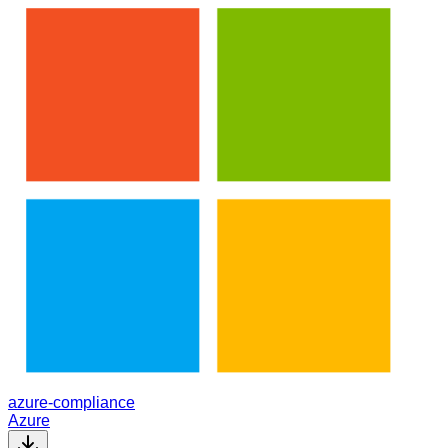
azure-compliance
Azure