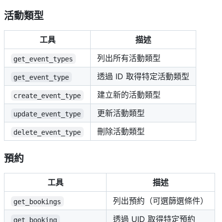
活動類型
工具
描述
列出所有活動類型
get_event_types
透過 ID 取得特定活動類型
get_event_type
建立新的活動類型
create_event_type
更新活動類型
update_event_type
刪除活動類型
delete_event_type
預約
工具
描述
列出預約（可選篩選條件）
get_bookings
透過 UID 取得特定預約
get_booking