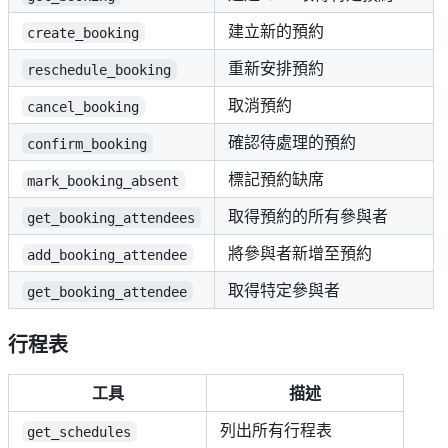
建立新的預約
create_booking
重新安排預約
reschedule_booking
取消預約
cancel_booking
確認待處理的預約
confirm_booking
標記預約缺席
mark_booking_absent
取得預約的所有參與者
get_booking_attendees
將參與者新增至預約
add_booking_attendee
取得特定參與者
get_booking_attendee
行程表
工具
描述
列出所有行程表
get_schedules