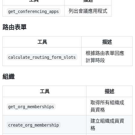
列出會議應用程式
get_conferencing_apps
路由表單
工具
描述
根據路由表單回應
calculate_routing_form_slots
計算時段
組織
工具
描述
取得所有組織成
get_org_memberships
員資格
建立組織成員資
create_org_membership
格