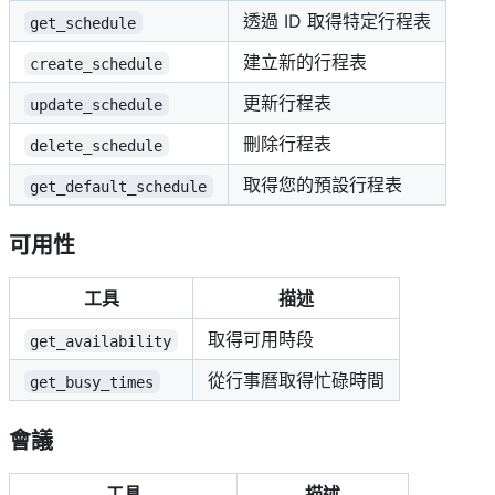
透過 ID 取得特定行程表
get_schedule
建立新的行程表
create_schedule
更新行程表
update_schedule
刪除行程表
delete_schedule
取得您的預設行程表
get_default_schedule
可用性
工具
描述
取得可用時段
get_availability
從行事曆取得忙碌時間
get_busy_times
會議
工具
描述