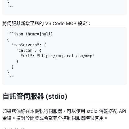
}

將伺服器新增至您的 VS Code MCP 設定：
```json theme={null}

{

  "mcpServers": {

    "calcom": {

      "url": "https://mcp.cal.com/mcp"

    }

  }

}

自託管伺服器 (stdio)
如果您偏好在本機執行伺服器，可以使用 stdio 傳輸搭配 API
金鑰。這對於開發或希望完全控制伺服器時很有用。