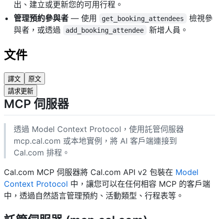
出、建立或更新您的可用行程。
管理預約參與者
— 使用
檢視參
get_booking_attendees
與者，或透過
新增人員。
add_booking_attendee
文件
譯文
原文
請求更新
MCP 伺服器
透過 Model Context Protocol，使用託管伺服器
mcp.cal.com 或本地實例，將 AI 客戶端連接到
Cal.com 排程。
Cal.com MCP 伺服器將
Cal.com API v2
包裝在
Model
Context Protocol
中，讓您可以在任何相容 MCP 的客戶端
中，透過自然語言管理預約、活動類型、行程表等。