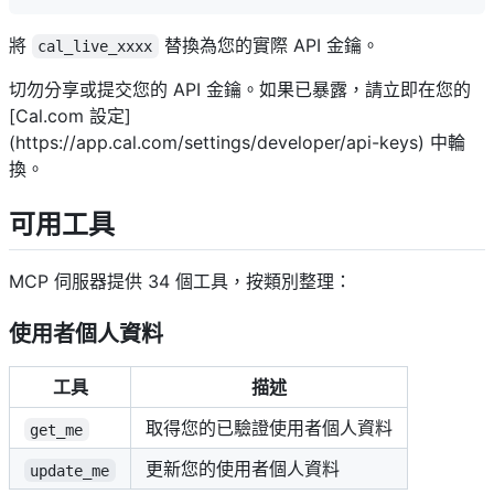
將
替換為您的實際 API 金鑰。
cal_live_xxxx
切勿分享或提交您的 API 金鑰。如果已暴露，請立即在您的
[Cal.com 設定]
(https://app.cal.com/settings/developer/api-keys) 中輪
換。
可用工具
MCP 伺服器提供 34 個工具，按類別整理：
使用者個人資料
工具
描述
取得您的已驗證使用者個人資料
get_me
更新您的使用者個人資料
update_me