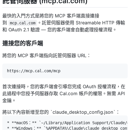
託管伺服器 (mcp.cal.com)
最快的入門方式是將您的 MCP 客戶端直接連接
到
。託管伺服器使用 Streamable HTTP 傳輸
mcp.cal.com
和 OAuth 2.1 驗證 — 您的客戶端會自動處理授權流程。
連接您的客戶端
將您的 MCP 客戶端指向託管伺服器 URL：
首次連接時，您的客戶端會引導您完成 OAuth 授權流程，在
此過程中您授予伺服器存取 Cal.com 帳戶的權限。無需 API
金鑰。
將以下內容新增至您的 `claude_desktop_config.json`：
* **macOS：** `~/Library/Application Support/Claude/cl
* **Windows：** `%APPDATA%\Claude\claude_desktop_confi