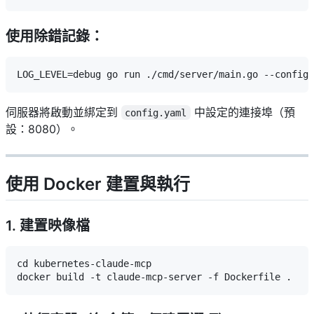
使用除錯記錄：
伺服器將啟動並綁定到
中設定的連接埠（預
config.yaml
設：8080）。
使用 Docker 建置與執行
1. 建置映像檔
cd kubernetes-claude-mcp
