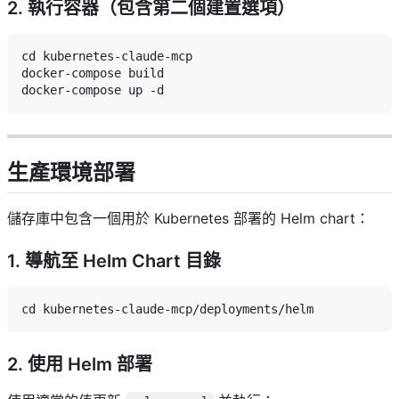
2. 執行容器（包含第二個建置選項）
cd kubernetes-claude-mcp

docker-compose build

生產環境部署
儲存庫中包含一個用於 Kubernetes 部署的 Helm chart：
1. 導航至 Helm Chart 目錄
2. 使用 Helm 部署