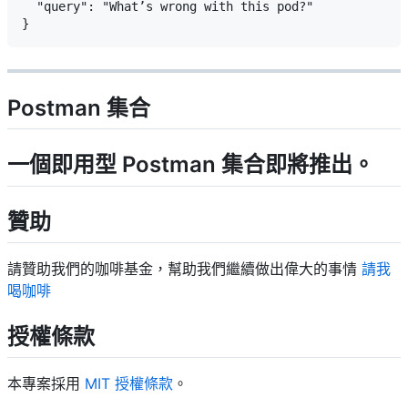
  "query": "What’s wrong with this pod?"

Postman 集合
一個即用型 Postman 集合即將推出。
贊助
請贊助我們的咖啡基金，幫助我們繼續做出偉大的事情
請我
喝咖啡
授權條款
本專案採用
MIT 授權條款
。