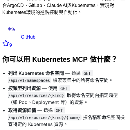
合ArgoCD、GitLab、Claude AI與Kubernetes，實現對
Kubernetes環境的進階控制與自動化。
GitHub
9
你可以用 Kubernetes MCP 做什麼？
列出 Kubernetes 命名空間
— 透過
GET 
檢索叢集中的所有命名空間。
/api/v1/namespaces
按類型列出資源
— 使用
GET 
取得命名空間內指定類型
/api/v1/resources/{kind}
（如 Pod、Deployment 等）的資源。
取得資源詳情
— 透過
GET 
按名稱和命名空間檢
/api/v1/resources/{kind}/{name}
查特定的 Kubernetes 資源。