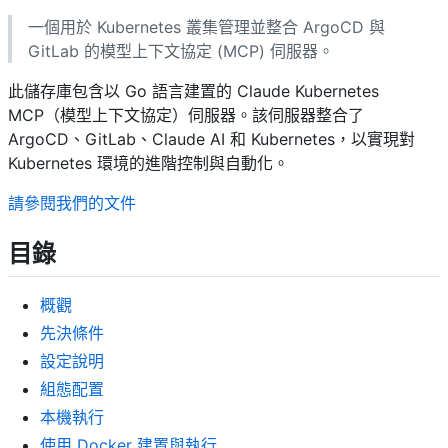
一個用於 Kubernetes 叢集管理並整合 ArgoCD 與
GitLab 的模型上下文協定 (MCP) 伺服器。
此儲存庫包含以 Go 語言建置的 Claude Kubernetes
MCP（模型上下文協定）伺服器。該伺服器整合了
ArgoCD、GitLab、Claude AI 和 Kubernetes，以實現對
Kubernetes 環境的進階控制與自動化。
請參閱我們的文件
目錄
概觀
先決條件
設定說明
組態配置
本機執行
使用 Docker 建置與執行