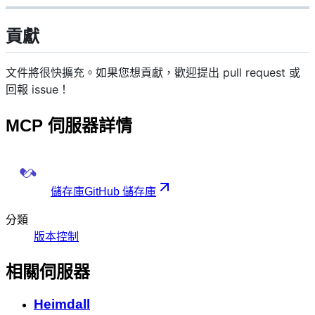
貢獻
文件將很快擴充。如果您想貢獻，歡迎提出 pull request 或
回報 issue！
MCP 伺服器詳情
儲存庫
GitHub 儲存庫
分類
版本控制
相關伺服器
Heimdall