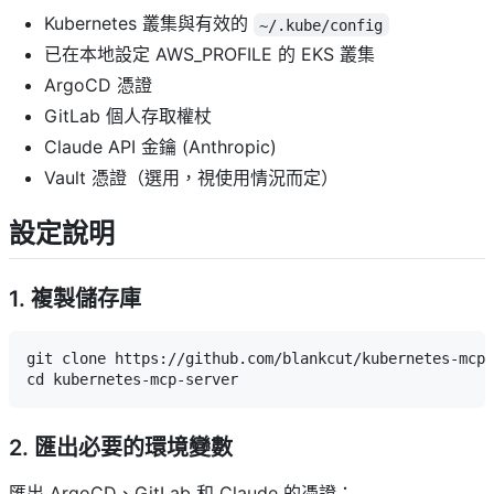
Kubernetes 叢集與有效的
~/.kube/config
已在本地設定 AWS_PROFILE 的 EKS 叢集
ArgoCD 憑證
GitLab 個人存取權杖
Claude API 金鑰 (Anthropic)
Vault 憑證（選用，視使用情況而定）
設定說明
1. 複製儲存庫
git clone https://github.com/blankcut/kubernetes-mcp-
2. 匯出必要的環境變數
匯出 ArgoCD、GitLab 和 Claude 的憑證：