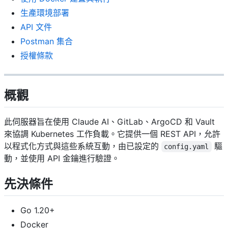
生產環境部署
API 文件
Postman 集合
授權條款
概觀
此伺服器旨在使用 Claude AI、GitLab、ArgoCD 和 Vault
來協調 Kubernetes 工作負載。它提供一個 REST API，允許
以程式化方式與這些系統互動，由已設定的
驅
config.yaml
動，並使用 API 金鑰進行驗證。
先決條件
Go 1.20+
Docker