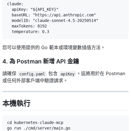
claude:

  apiKey: "${API_KEY}"

  baseURL: "https://api.anthropic.com"

  modelID: "claude-sonnet-4.5-20250514"

  maxTokens: 8192

您可以使用提供的 Go 範本或環境變數插值方法。
4. 為 Postman 新增 API 金鑰
請確保
包含
。這將用於在 Postman
config.yaml
apiKey
或任何外部客戶端中驗證請求。
本機執行
cd kubernetes-claude-mcp
