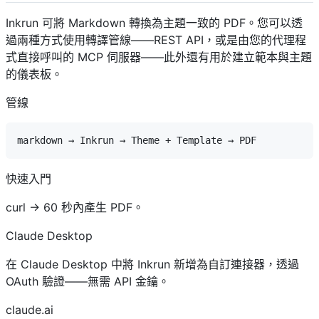
Inkrun 可將 Markdown 轉換為主題一致的 PDF。您可以透
過兩種方式使用轉譯管線——REST API，或是由您的代理程
式直接呼叫的 MCP 伺服器——此外還有用於建立範本與主題
的儀表板。
管線
快速入門
curl → 60 秒內產生 PDF。
Claude Desktop
在 Claude Desktop 中將 Inkrun 新增為自訂連接器，透過
OAuth 驗證——無需 API 金鑰。
claude.ai