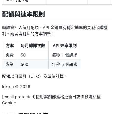
配額與速率限制
轉譯會計入每月配額，API 金鑰具有穩定速率的突發保護機
制。兩者皆隨您的方案調整：
方案
每月轉譯次數
API 速率限制
免費
50
每秒 1 個請求
專業
500
每秒 5 個請求
配額以日曆月（UTC）為單位計算。
Inkrun © 2026
[email protected]使用案例部落格更新日誌條款隱私權
Cookie