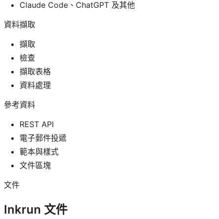
Claude Code、ChatGPT 及其他
資料擷取
擷取
檢查
擷取表格
資料處理
參考資料
REST API
電子郵件投遞
範本與樣式
文件區塊
文件
Inkrun 文件