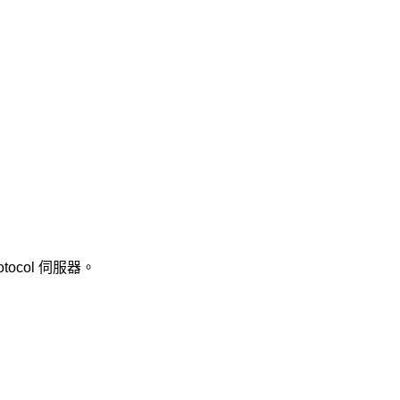
otocol 伺服器。