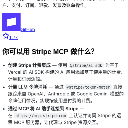
户、支付、订阅、退款、发票及账单操作。
GitHub
1.7k
你可以用 Stripe MCP 做什么？
创建 Stripe 计费集成
— 使用
为基于
@stripe/ai-sdk
Vercel 的 AI SDK 构建的 AI 应用添加基于使用量的计费、
计量和订阅逻辑。
计量 LLM 令牌消耗
— 通过
直接
@stripe/token-meter
跟踪来自 OpenAI、Anthropic 或 Google Gemini 模型的
令牌使用情况，实现按使用量付费的计费。
通过 MCP 将 AI 助手连接到 Stripe
—
在
上认证并访问 Stripe 的远
https://mcp.stripe.com
程 MCP 服务器，让代理与 Stripe 资源交互。