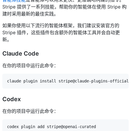
Stripe 提供了一系列技能，帮助你的智能体在使用 Stripe 构
建时采用最新的最佳实践。
如果你使用以下流行的智能体框架，我们建议安装官方的
Stripe 插件，这些插件包含额外的智能体工具并会自动更
新。
Claude Code
在你的项目中运行此命令：
Codex
在你的项目中运行此命令：