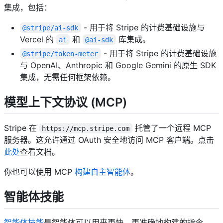
集成，包括：
- 用于将 Stripe 的计费基础设施与
@stripe/ai-sdk
Vercel 的
和
库集成。
ai
@ai-sdk
- 用于将 Stripe 的计费基础设施
@stripe/token-meter
与 OpenAI、Anthropic 和 Google Gemini 的原生 SDK
集成，无需任何框架依赖。
模型上下文协议 (MCP)
Stripe 在
托管了一个远程 MCP
https://mcp.stripe.com
服务器。这允许通过 OAuth 安全地访问 MCP 客户端。点击
此处
查看文档。
你也可以使用 MCP
构建自主智能体
。
智能体技能
智能体技能
是智能体可以用来更快、更准确地构建的指令。