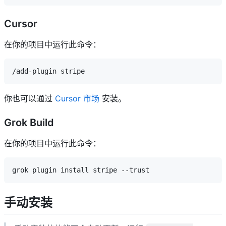
Cursor
在你的项目中运行此命令：
你也可以通过
Cursor 市场
安装。
Grok Build
在你的项目中运行此命令：
手动安装