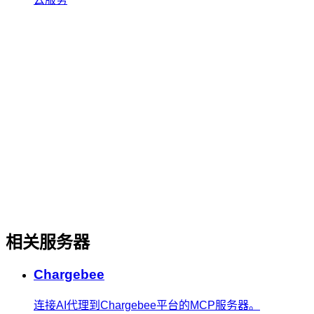
相关服务器
Chargebee
连接AI代理到Chargebee平台的MCP服务器。