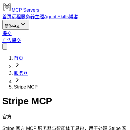
MCP Servers
首页
远程服务器
主题
Agent Skills
博客
简体中文
提交
广告
提交
首页
服务器
Stripe MCP
Stripe MCP
官方
Stripe 官方 MCP 服务器与智能体工具包，用于处理 Stripe 客