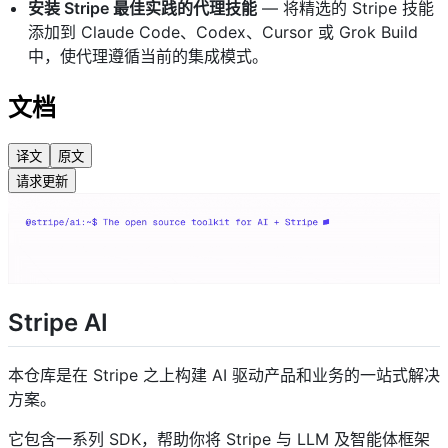
安装 Stripe 最佳实践的代理技能
— 将精选的 Stripe 技能
添加到 Claude Code、Codex、Cursor 或 Grok Build
中，使代理遵循当前的集成模式。
文档
译文
原文
请求更新
Stripe AI
本仓库是在 Stripe 之上构建 AI 驱动产品和业务的一站式解决
方案。
它包含一系列 SDK，帮助你将 Stripe 与 LLM 及智能体框架