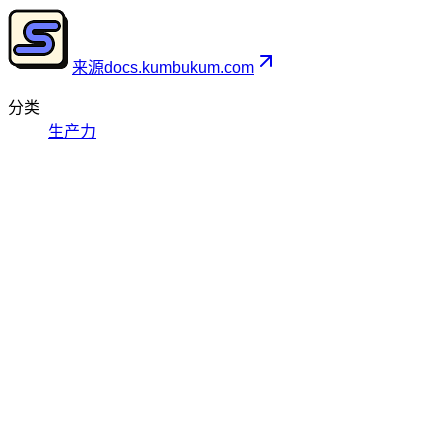
来源
docs.kumbukum.com
分类
生产力