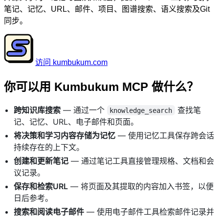
笔记、记忆、URL、邮件、项目、图谱搜索、语义搜索及Git
同步。
访问 kumbukum.com
你可以用 Kumbukum MCP 做什么？
跨知识库搜索
— 通过一个
查找笔
knowledge_search
记、记忆、URL、电子邮件和页面。
将决策和学习内容存储为记忆
— 使用记忆工具保存跨会话
持续存在的上下文。
创建和更新笔记
— 通过笔记工具直接管理规格、文档和会
议记录。
保存和检索URL
— 将页面及其提取的内容加入书签，以便
日后参考。
搜索和阅读电子邮件
— 使用电子邮件工具检索邮件记录并