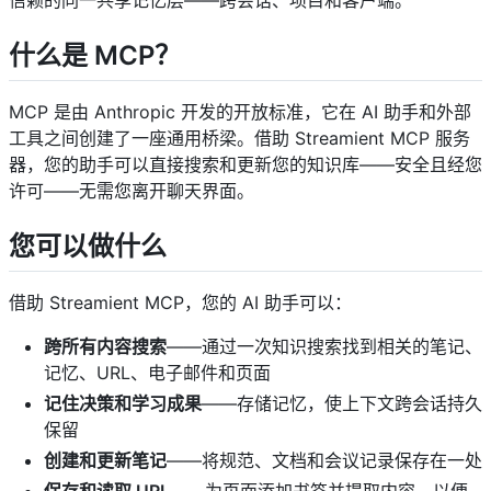
什么是 MCP？ ​
MCP 是由 Anthropic 开发的开放标准，它在 AI 助手和外部
工具之间创建了一座通用桥梁。借助 Streamient MCP 服务
器，您的助手可以直接搜索和更新您的知识库——安全且经您
许可——无需您离开聊天界面。
您可以做什么 ​
借助 Streamient MCP，您的 AI 助手可以：
跨所有内容搜索
——通过一次知识搜索找到相关的笔记、
记忆、URL、电子邮件和页面
记住决策和学习成果
——存储记忆，使上下文跨会话持久
保留
创建和更新笔记
——将规范、文档和会议记录保存在一处