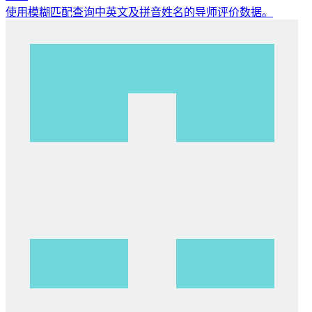
使用模糊匹配查询中英文及拼音姓名的导师评价数据。