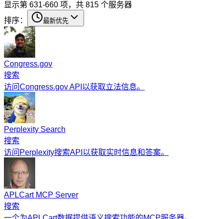
显示第 631-660 项，共 815 个服务器
排序：
最新优先
Congress.gov
搜索
访问Congress.gov API以获取立法信息。
Perplexity Search
搜索
访问Perplexity搜索API以获取实时信息和答案。
APLCart MCP Server
搜索
一个为APLCart数据提供语义搜索功能的MCP服务器。