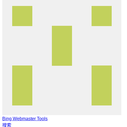
Bing Webmaster Tools
搜索