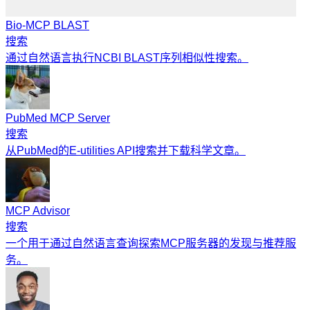
Bio-MCP BLAST
搜索
通过自然语言执行NCBI BLAST序列相似性搜索。
PubMed MCP Server
搜索
从PubMed的E-utilities API搜索并下载科学文章。
MCP Advisor
搜索
一个用于通过自然语言查询探索MCP服务器的发现与推荐服
务。