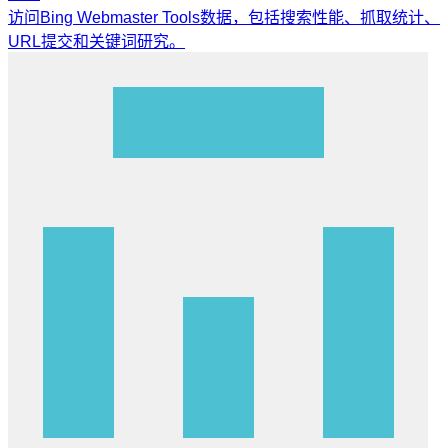
访问Bing Webmaster Tools数据，包括搜索性能、抓取统计、
URL提交和关键词研究。