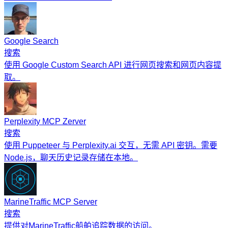
Google Search
搜索
使用 Google Custom Search API 进行网页搜索和网页内容提
取。
Perplexity MCP Zerver
搜索
使用 Puppeteer 与 Perplexity.ai 交互，无需 API 密钥。需要
Node.js，聊天历史记录存储在本地。
MarineTraffic MCP Server
搜索
提供对MarineTraffic船舶追踪数据的访问。