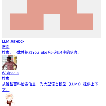
LLM Jukebox
搜索
搜索、下载并提取YouTube音乐视频中的信息。
Wikipedia
搜索
从维基百科检索信息，为大型语言模型（LLMs）提供上下
文。