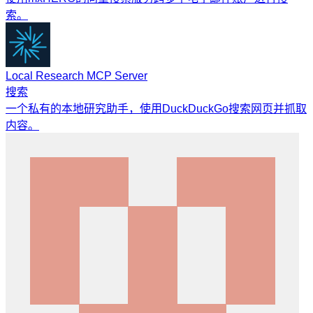
索。
Local Research MCP Server
搜索
一个私有的本地研究助手，使用DuckDuckGo搜索网页并抓取
内容。