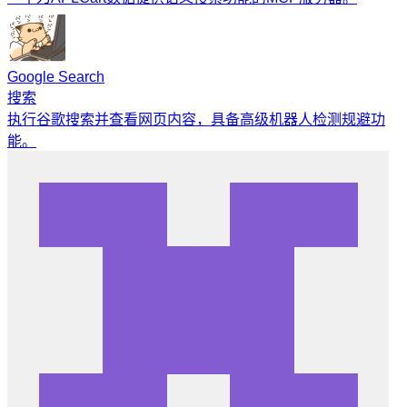
Google Search
搜索
执行谷歌搜索并查看网页内容，具备高级机器人检测规避功
能。