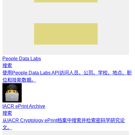
People Data Labs
搜索
使用People Data Labs API访问人员、公司、学校、地点、职
位和技能数据。
IACR ePrint Archive
搜索
从IACR Cryptology ePrint档案中搜索并检索密码学研究论
文。