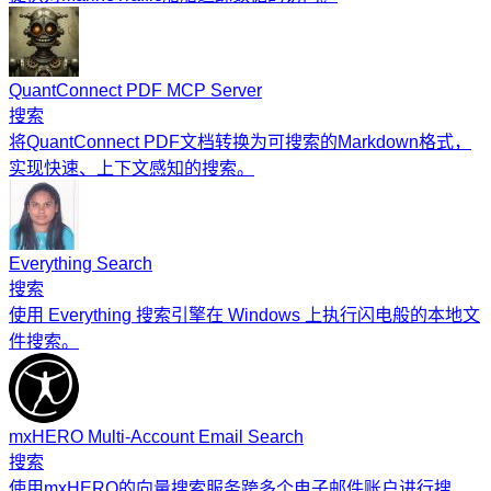
QuantConnect PDF MCP Server
搜索
将QuantConnect PDF文档转换为可搜索的Markdown格式，
实现快速、上下文感知的搜索。
Everything Search
搜索
使用 Everything 搜索引擎在 Windows 上执行闪电般的本地文
件搜索。
mxHERO Multi-Account Email Search
搜索
使用mxHERO的向量搜索服务跨多个电子邮件账户进行搜