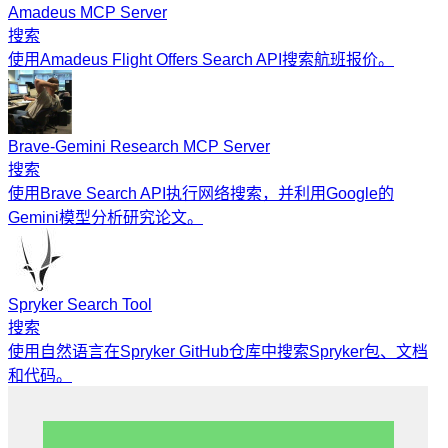
Amadeus MCP Server
搜索
使用Amadeus Flight Offers Search API搜索航班报价。
Brave-Gemini Research MCP Server
搜索
使用Brave Search API执行网络搜索，并利用Google的
Gemini模型分析研究论文。
Spryker Search Tool
搜索
使用自然语言在Spryker GitHub仓库中搜索Spryker包、文档
和代码。