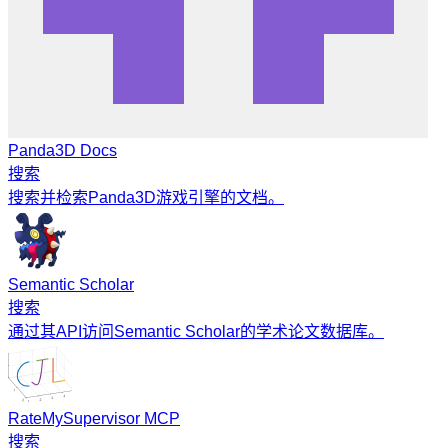
Panda3D Docs
搜索
搜索并检索Panda3D游戏引擎的文档。
Semantic Scholar
搜索
通过其API访问Semantic Scholar的学术论文数据库。
RateMySupervisor MCP
搜索