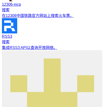
12306-mcp
搜索
在12306中国铁路官方网站上搜索火车票。
RSS3
搜索
集成RSS3 API以查询开放网络。