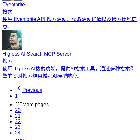
Eventbrite
搜索
使用 Eventbrite API 搜索活动、获取活动详情以及检索场地信
息。
Higress AI-Search MCP Server
搜索
使用Higress AI搜索功能，提供AI搜索工具，通过多种搜索引
擎的实时搜索结果增强AI模型响应。
Previous
1
More pages
20
21
22
23
24