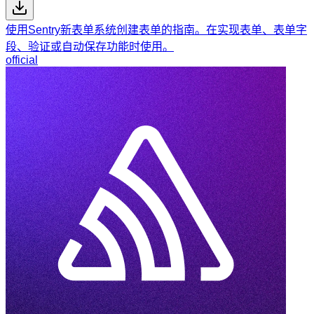
使用Sentry新表单系统创建表单的指南。在实现表单、表单字
段、验证或自动保存功能时使用。
official