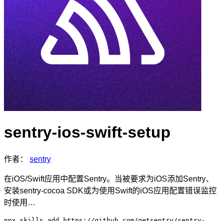
sentry-ios-swift-setup
作者：
sentry
在iOS/Swift应用中配置Sentry。当被要求为iOS添加Sentry、
安装sentry-cocoa SDK或为使用Swift的iOS应用配置错误监控
时使用…
npx skills add https://github.com/getsentry/sentry-