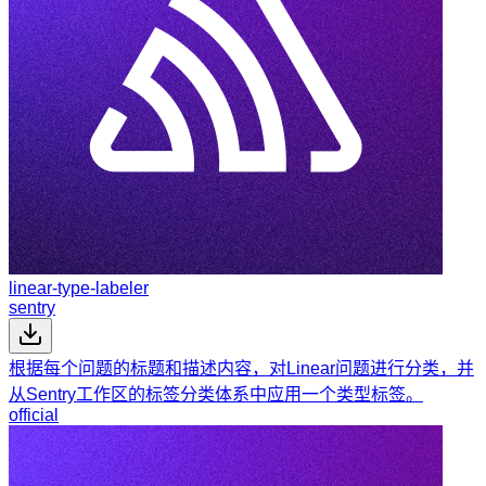
linear-type-labeler
sentry
根据每个问题的标题和描述内容，对Linear问题进行分类，并
从Sentry工作区的标签分类体系中应用一个类型标签。
official