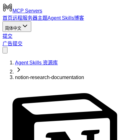
MCP Servers
首页
远程服务器
主题
Agent Skills
博客
简体中文
提交
广告
提交
Agent Skills 资源库
notion-research-documentation