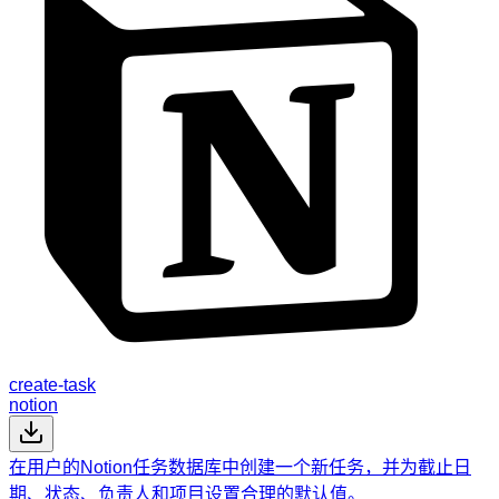
create-task
notion
在用户的Notion任务数据库中创建一个新任务，并为截止日
期、状态、负责人和项目设置合理的默认值。