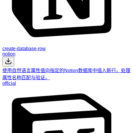
create-database-row
notion
使用自然语言属性值向指定的Notion数据库中插入新行。处理
属性名称匹配与验证。
official