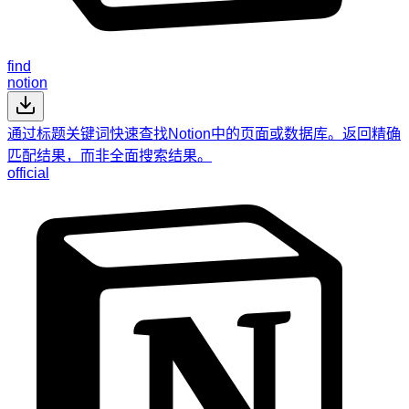
find
notion
通过标题关键词快速查找Notion中的页面或数据库。返回精确
匹配结果，而非全面搜索结果。
official