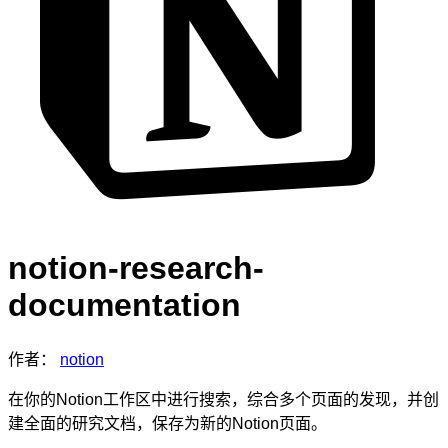
notion-research-
documentation
作者：
notion
在你的Notion工作区中进行搜索，综合多个页面的发现，并创
建全面的研究文档，保存为新的Notion页面。