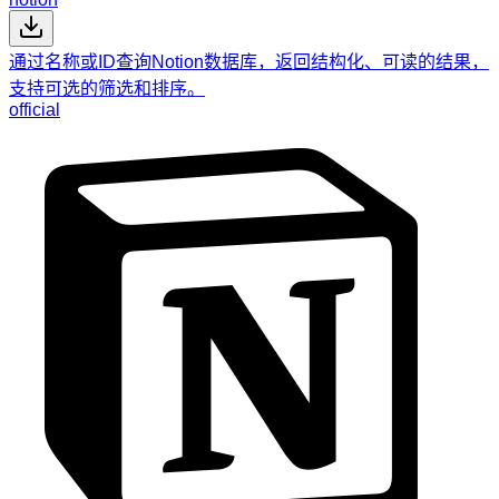
通过名称或ID查询Notion数据库，返回结构化、可读的结果，
支持可选的筛选和排序。
official