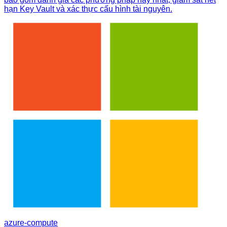
hạn Key Vault và xác thực cấu hình tài nguyên.
azure-compute