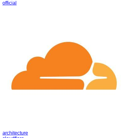
official
architecture