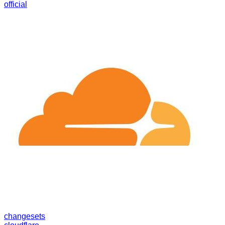
official
changesets