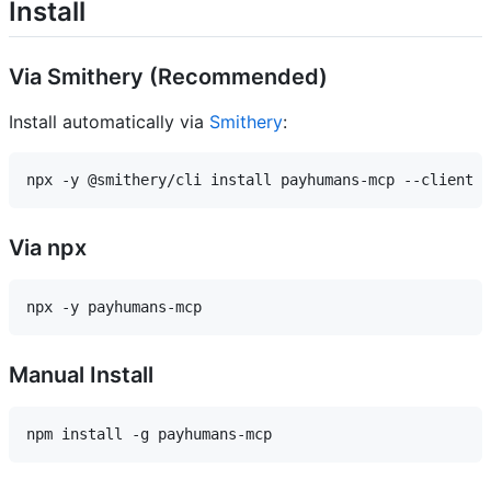
Install
Via Smithery (Recommended)
Install automatically via
Smithery
:
Via npx
Manual Install