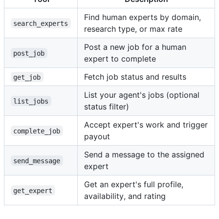
Find human experts by domain,
search_experts
research type, or max rate
Post a new job for a human
post_job
expert to complete
Fetch job status and results
get_job
List your agent's jobs (optional
list_jobs
status filter)
Accept expert's work and trigger
complete_job
payout
Send a message to the assigned
send_message
expert
Get an expert's full profile,
get_expert
availability, and rating