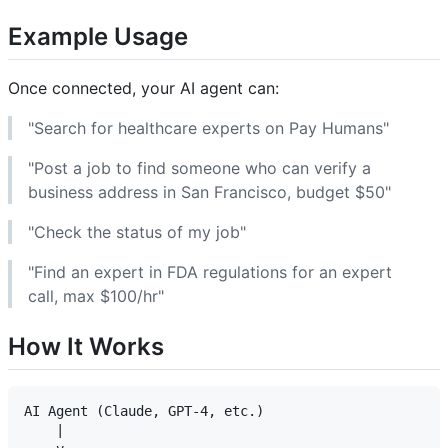
Example Usage
Once connected, your AI agent can:
"Search for healthcare experts on Pay Humans"
"Post a job to find someone who can verify a
business address in San Francisco, budget $50"
"Check the status of my job"
"Find an expert in FDA regulations for an expert
call, max $100/hr"
How It Works
AI Agent (Claude, GPT-4, etc.)

    |
