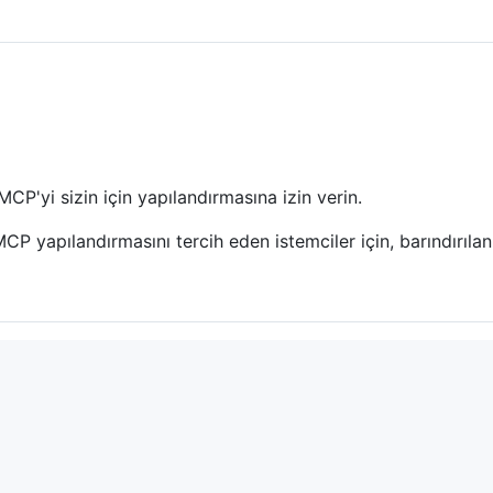
CP'yi sizin için yapılandırmasına izin verin.
P yapılandırmasını tercih eden istemciler için, barındırılan