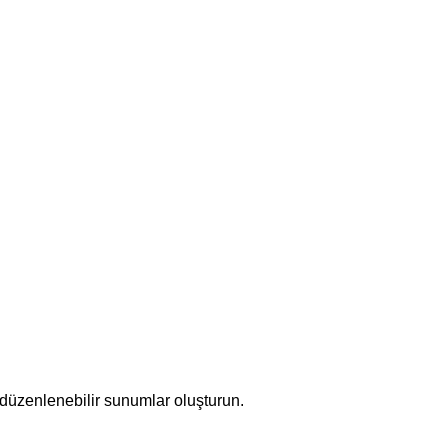
düzenlenebilir sunumlar oluşturun.