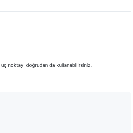
 uç noktayı doğrudan da kullanabilirsiniz.