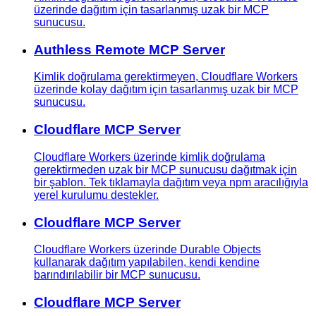
üzerinde dağıtım için tasarlanmış uzak bir MCP
sunucusu.
Authless Remote MCP Server
Kimlik doğrulama gerektirmeyen, Cloudflare Workers
üzerinde kolay dağıtım için tasarlanmış uzak bir MCP
sunucusu.
Cloudflare MCP Server
Cloudflare Workers üzerinde kimlik doğrulama
gerektirmeden uzak bir MCP sunucusu dağıtmak için
bir şablon. Tek tıklamayla dağıtım veya npm aracılığıyla
yerel kurulumu destekler.
Cloudflare MCP Server
Cloudflare Workers üzerinde Durable Objects
kullanarak dağıtım yapılabilen, kendi kendine
barındırılabilir bir MCP sunucusu.
Cloudflare MCP Server