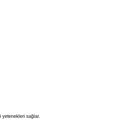
etenekleri sağlar.