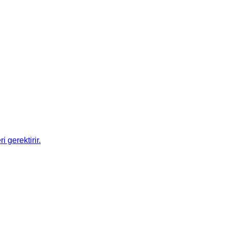
 gerektirir.