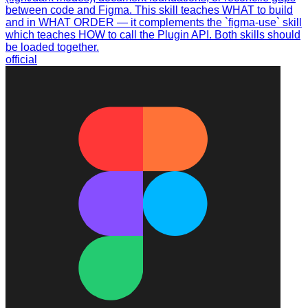
between code and Figma. This skill teaches WHAT to build
and in WHAT ORDER — it complements the `figma-use` skill
which teaches HOW to call the Plugin API. Both skills should
be loaded together.
official