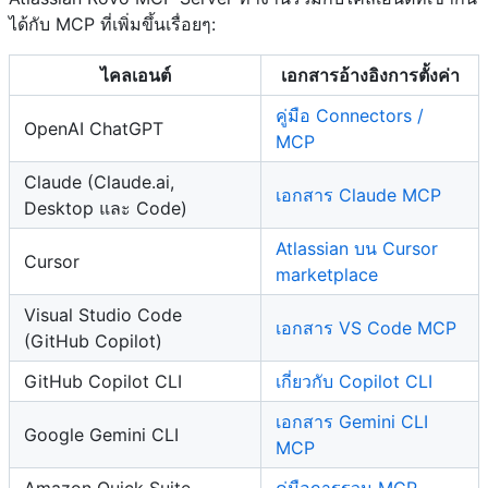
ได้กับ MCP ที่เพิ่มขึ้นเรื่อยๆ:
ไคลเอนต์
เอกสารอ้างอิงการตั้งค่า
คู่มือ Connectors /
OpenAI ChatGPT
MCP
Claude (Claude.ai,
เอกสาร Claude MCP
Desktop และ Code)
Atlassian บน Cursor
Cursor
marketplace
Visual Studio Code
เอกสาร VS Code MCP
(GitHub Copilot)
GitHub Copilot CLI
เกี่ยวกับ Copilot CLI
เอกสาร Gemini CLI
Google Gemini CLI
MCP