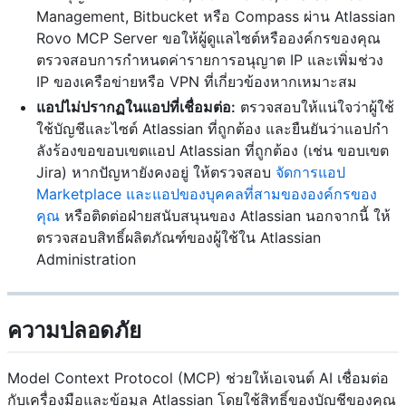
Management, Bitbucket หรือ Compass ผ่าน Atlassian
Rovo MCP Server ขอให้ผู้ดูแลไซต์หรือองค์กรของคุณ
ตรวจสอบการกำหนดค่ารายการอนุญาต IP และเพิ่มช่วง
IP ของเครือข่ายหรือ VPN ที่เกี่ยวข้องหากเหมาะสม
แอปไม่ปรากฏในแอปที่เชื่อมต่อ:
ตรวจสอบให้แน่ใจว่าผู้ใช้
ใช้บัญชีและไซต์ Atlassian ที่ถูกต้อง และยืนยันว่าแอปกำ
ลังร้องขอขอบเขตแอป Atlassian ที่ถูกต้อง (เช่น ขอบเขต
Jira) หากปัญหายังคงอยู่ ให้ตรวจสอบ
จัดการแอป
Marketplace และแอปของบุคคลที่สามขององค์กรของ
คุณ
หรือติดต่อฝ่ายสนับสนุนของ Atlassian นอกจากนี้ ให้
ตรวจสอบสิทธิ์ผลิตภัณฑ์ของผู้ใช้ใน Atlassian
Administration
ความปลอดภัย
Model Context Protocol (MCP) ช่วยให้เอเจนต์ AI เชื่อมต่อ
กับเครื่องมือและข้อมูล Atlassian โดยใช้สิทธิ์ของบัญชีของคุณ