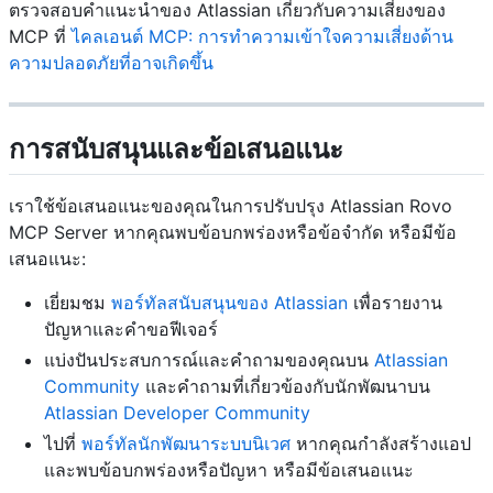
ตรวจสอบคำแนะนำของ Atlassian เกี่ยวกับความเสี่ยงของ
MCP ที่
ไคลเอนต์ MCP: การทำความเข้าใจความเสี่ยงด้าน
ความปลอดภัยที่อาจเกิดขึ้น
การสนับสนุนและข้อเสนอแนะ
เราใช้ข้อเสนอแนะของคุณในการปรับปรุง Atlassian Rovo
MCP Server หากคุณพบข้อบกพร่องหรือข้อจำกัด หรือมีข้อ
เสนอแนะ:
เยี่ยมชม
พอร์ทัลสนับสนุนของ Atlassian
เพื่อรายงาน
ปัญหาและคำขอฟีเจอร์
แบ่งปันประสบการณ์และคำถามของคุณบน
Atlassian
Community
และคำถามที่เกี่ยวข้องกับนักพัฒนาบน
Atlassian Developer Community
ไปที่
พอร์ทัลนักพัฒนาระบบนิเวศ
หากคุณกำลังสร้างแอป
และพบข้อบกพร่องหรือปัญหา หรือมีข้อเสนอแนะ