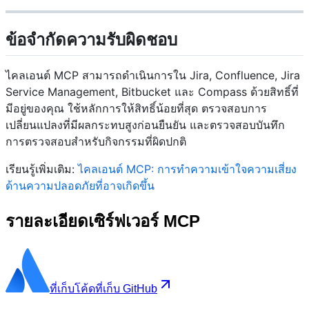
ข้อจำกัดความรับผิดชอบ
ไคลเอนต์ MCP สามารถดำเนินการใน Jira, Confluence, Jira
Service Management, Bitbucket และ Compass ด้วยสิทธิ์ที่
มีอยู่ของคุณ ใช้หลักการให้สิทธิ์น้อยที่สุด ตรวจสอบการ
เปลี่ยนแปลงที่มีผลกระทบสูงก่อนยืนยัน และตรวจสอบบันทึก
การตรวจสอบสำหรับกิจกรรมที่ผิดปกติ
เรียนรู้เพิ่มเติม:
ไคลเอนต์ MCP: การทำความเข้าใจความเสี่ยง
ด้านความปลอดภัยที่อาจเกิดขึ้น
รายละเอียดเซิร์ฟเวอร์ MCP
ที่เก็บโค้ด
ที่เก็บ GitHub