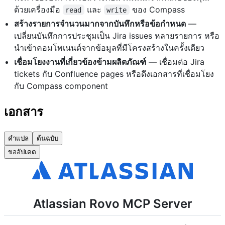
ด้วยเครื่องมือ
และ
ของ Compass
read
write
สร้างรายการจำนวนมากจากบันทึกหรือข้อกำหนด
—
เปลี่ยนบันทึกการประชุมเป็น Jira issues หลายรายการ หรือ
นำเข้าคอมโพเนนต์จากข้อมูลที่มีโครงสร้างในครั้งเดียว
เชื่อมโยงงานที่เกี่ยวข้องข้ามผลิตภัณฑ์
— เชื่อมต่อ Jira
tickets กับ Confluence pages หรือดึงเอกสารที่เชื่อมโยง
กับ Compass component
เอกสาร
คำแปล
ต้นฉบับ
ขออัปเดต
Atlassian Rovo MCP Server