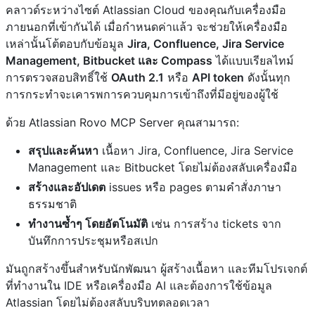
คลาวด์ระหว่างไซต์ Atlassian Cloud ของคุณกับเครื่องมือ
ภายนอกที่เข้ากันได้ เมื่อกำหนดค่าแล้ว จะช่วยให้เครื่องมือ
เหล่านั้นโต้ตอบกับข้อมูล
Jira, Confluence, Jira Service
Management, Bitbucket และ Compass
ได้แบบเรียลไทม์
การตรวจสอบสิทธิ์ใช้
OAuth 2.1
หรือ
API token
ดังนั้นทุก
การกระทำจะเคารพการควบคุมการเข้าถึงที่มีอยู่ของผู้ใช้
ด้วย Atlassian Rovo MCP Server คุณสามารถ:
สรุปและค้นหา
เนื้อหา Jira, Confluence, Jira Service
Management และ Bitbucket โดยไม่ต้องสลับเครื่องมือ
สร้างและอัปเดต
issues หรือ pages ตามคำสั่งภาษา
ธรรมชาติ
ทำงานซ้ำๆ โดยอัตโนมัติ
เช่น การสร้าง tickets จาก
บันทึกการประชุมหรือสเปก
มันถูกสร้างขึ้นสำหรับนักพัฒนา ผู้สร้างเนื้อหา และทีมโปรเจกต์
ที่ทำงานใน IDE หรือเครื่องมือ AI และต้องการใช้ข้อมูล
Atlassian โดยไม่ต้องสลับบริบทตลอดเวลา