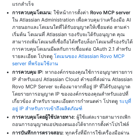
แรกสำเร็จ
การควบคุมโดเมน:
ใช้หน้าการตั้งค่า
Rovo MCP server
ใน Atlassian Administration เพื่อควบคุมว่าเครื่องมือ AI
ภายนอกและโดเมนใดที่ได้รับอนุญาตให้เชื่อมต่อ ตามค่า
เริ่มต้น โดเมนที่ Atlassian รองรับจะได้รับอนุญาต คุณ
สามารถเพิ่มโดเมนที่เชื่อถือได้หรือบล็อกโดเมนที่รองรับได้
การควบคุมโดเมนมีผลกับการเชื่อมต่อ OAuth 2.1 สำหรับ
รายละเอียด โปรดดู
โดเมนของ Atlassian Rovo MCP
server ที่พร้อมใช้งาน
การควบคุม IP:
หากองค์กรของคุณใช้การอนุญาตรายการ
IP สำหรับแอป Atlassian Cloud คำขอที่ส่งผ่าน Atlassian
Rovo MCP Server จะต้องมาจากที่อยู่ IP ที่ได้รับอนุญาต
โดยรายการอนุญาต IP ขององค์กรของคุณสำหรับแอปที่
เกี่ยวข้อง สำหรับรายละเอียดการกำหนดค่า โปรดดู
ระบุที่
อยู่ IP สำหรับการเข้าถึงผลิตภัณฑ์
การควบคุมโดยผู้ใช้ปลายทาง:
ผู้ใช้แต่ละรายสามารถเพิก
ถอนการอนุญาตแอปของตนเองได้จากการตั้งค่าโปรไฟล์
การบันทึกการตรวจสอบ:
ทุกครั้งที่มีการใช้เครื่องมือผ่าน