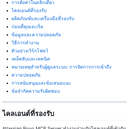
การตั้งค่าในคลิกเดียว
ไคลเอนต์ที่รองรับ
ผลิตภัณฑ์และเครื่องมือที่รองรับ
ก่อนที่คุณจะเริ่ม
ข้อมูลและความปลอดภัย
วิธีการทำงาน
ตัวอย่างเวิร์กโฟลว์
เคล็ดลับและเทคนิค
หมายเหตุสำหรับผู้ดูแลระบบ: การจัดการการเข้าถึง
ความปลอดภัย
การสนับสนุนและข้อเสนอแนะ
ข้อจำกัดความรับผิดชอบ
ไคลเอนต์ที่รองรับ
Atlassian Rovo MCP Server ทำงานร่วมกับไคลเอนต์ที่เข้ากัน