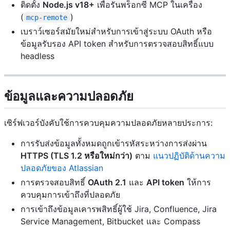
ติดตั้ง
Node.js v18+
เพื่อรันพร็อกซี MCP ในเครื่อง
(
)
mcp-remote
เบราว์เซอร์สมัยใหม่สำหรับการเข้าสู่ระบบ OAuth หรือ
ข้อมูลรับรอง API token สำหรับการตรวจสอบสิทธิ์แบบ
headless
ข้อมูลและความปลอดภัย
เซิร์ฟเวอร์บังคับใช้การควบคุมความปลอดภัยหลายประการ:
การรับส่งข้อมูลทั้งหมดถูกเข้ารหัสระหว่างการส่งผ่าน
HTTPS (TLS 1.2 หรือใหม่กว่า)
ตาม
แนวปฏิบัติด้านความ
ปลอดภัยของ Atlassian
การตรวจสอบสิทธิ์
OAuth 2.1
และ
API token
ให้การ
ควบคุมการเข้าถึงที่ปลอดภัย
การเข้าถึงข้อมูลเคารพสิทธิ์ผู้ใช้ Jira, Confluence, Jira
Service Management, Bitbucket และ Compass