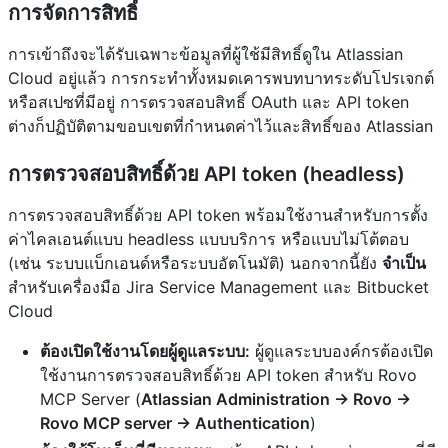
การจัดการสิทธิ์
การเข้าถึงจะได้รับเฉพาะข้อมูลที่ผู้ใช้มีสิทธิ์ดูใน Atlassian
Cloud อยู่แล้ว การกระทำทั้งหมดเคารพบทบาทระดับโปรเจกต์
หรือสเปซที่มีอยู่ การตรวจสอบสิทธิ์ OAuth และ API token
ต่างก็ปฏิบัติตามขอบเขตที่กำหนดค่าไว้และสิทธิ์ของ Atlassian
การตรวจสอบสิทธิ์ด้วย API token (headless)
การตรวจสอบสิทธิ์ด้วย API token พร้อมใช้งานสำหรับการตั้ง
ค่าไคลเอนต์แบบ headless แบบบริการ หรือแบบไม่โต้ตอบ
(เช่น ระบบแบ็กเอนด์หรือระบบอัตโนมัติ) นอกจากนี้ยัง
จำเป็น
สำหรับเครื่องมือ Jira Service Management และ Bitbucket
Cloud
ต้องเปิดใช้งานโดยผู้ดูแลระบบ:
ผู้ดูแลระบบองค์กรต้องเปิด
ใช้งานการตรวจสอบสิทธิ์ด้วย API token สำหรับ Rovo
MCP Server (
Atlassian Administration → Rovo →
Rovo MCP server → Authentication
)