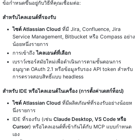
ข้อกำหนดขึ้นอยู่กับวิธีที่คุณเชื่อมต่อ:
สำหรับไคลเอนต์ที่รองรับ
ไซต์ Atlassian Cloud
ที่มี Jira, Confluence, Jira
Service Management, Bitbucket หรือ Compass อย่าง
น้อยหนึ่งรายการ
การเข้าถึง
ไคลเอนต์ที่เลือก
เบราว์เซอร์สมัยใหม่เพื่อดำเนินการตามขั้นตอนการ
อนุญาต OAuth 2.1 หรือข้อมูลรับรอง API token สำหรับ
การตรวจสอบสิทธิ์แบบ headless
สำหรับ IDE หรือไคลเอนต์ในเครื่อง (การตั้งค่าเดสก์ท็อป)
ไซต์ Atlassian Cloud
ที่มีผลิตภัณฑ์ที่รองรับอย่างน้อยห
นึ่งรายการ
IDE ที่รองรับ (เช่น
Claude Desktop, VS Code หรือ
Cursor
) หรือไคลเอนต์ที่เข้ากันได้กับ MCP แบบกำหนด
เอง