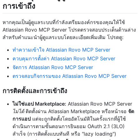
การเข้าถึง
หากคุณเป็นผู้ดูแลระบบที่กำลังเตรียมองค์กรของคุณให้ใช้
Atlassian Rovo MCP Server โปรดตรวจสอบประเด็นด้านล่าง
สำหรับคำแนะนำผู้ดูแลระบบโดยละเอียดเพิ่มเติม โปรดดู:
ทำความเข้าใจ Atlassian Rovo MCP Server
ควบคุมการตั้งค่า Atlassian Rovo MCP Server
จัดการ Atlassian Rovo MCP Server
ตรวจสอบกิจกรรมของ Atlassian Rovo MCP Server
การติดตั้งและการเข้าถึง
ไม่ใช่แอป Marketplace:
Atlassian Rovo MCP Server
ไม่ได้
ติดตั้งผ่าน Atlassian Marketplace หรือหน้าจอ
จัด
การแอป
แต่จะถูกติดตั้งโดยอัตโนมัติในครั้งแรกที่ผู้ใช้
ดำเนินการตามขั้นตอนการยินยอม OAuth 2.1 (3LO)
สำเร็จ (การติดตั้งแบบทันที หรือ "lazy loading")