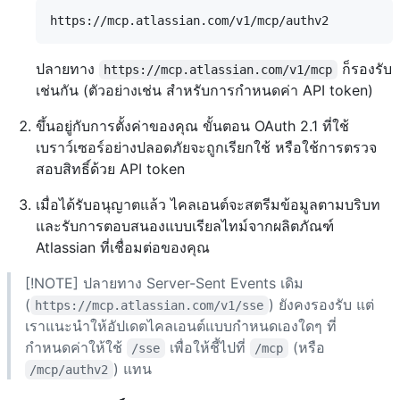
ปลายทาง
ก็รองรับ
https://mcp.atlassian.com/v1/mcp
เช่นกัน (ตัวอย่างเช่น สำหรับการกำหนดค่า API token)
ขึ้นอยู่กับการตั้งค่าของคุณ ขั้นตอน OAuth 2.1 ที่ใช้
เบราว์เซอร์อย่างปลอดภัยจะถูกเรียกใช้ หรือใช้การตรวจ
สอบสิทธิ์ด้วย API token
เมื่อได้รับอนุญาตแล้ว ไคลเอนต์จะสตรีมข้อมูลตามบริบท
และรับการตอบสนองแบบเรียลไทม์จากผลิตภัณฑ์
Atlassian ที่เชื่อมต่อของคุณ
[!NOTE] ปลายทาง Server-Sent Events เดิม
(
) ยังคงรองรับ แต่
https://mcp.atlassian.com/v1/sse
เราแนะนำให้อัปเดตไคลเอนต์แบบกำหนดเองใดๆ ที่
กำหนดค่าให้ใช้
เพื่อให้ชี้ไปที่
(หรือ
/sse
/mcp
) แทน
/mcp/authv2