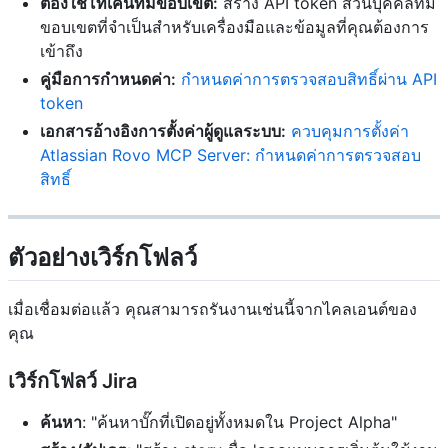
ต้องใช้โทเค็นที่มีขอบเขต:
สร้าง API token ส่วนบุคคลที่มี
ขอบเขตที่จำเป็นสำหรับเครื่องมือและข้อมูลที่คุณต้องการ
เข้าถึง
คู่มือการกำหนดค่า:
กำหนดค่าการตรวจสอบสิทธิ์ผ่าน API
token
เอกสารอ้างอิงการตั้งค่าผู้ดูแลระบบ:
ควบคุมการตั้งค่า
Atlassian Rovo MCP Server: กำหนดค่าการตรวจสอบ
สิทธิ์
ตัวอย่างเวิร์กโฟลว์
เมื่อเชื่อมต่อแล้ว คุณสามารถรันงานเช่นนี้จากไคลเอนต์ของ
คุณ
เวิร์กโฟลว์ Jira
ค้นหา
: "ค้นหาบั๊กที่เปิดอยู่ทั้งหมดใน Project Alpha"