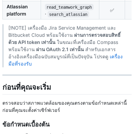
Atlassian
read_teamwork_graph
✅
platform
·
search_atlassian
[!NOTE] เครื่องมือ Jira Service Management และ
Bitbucket Cloud พร้อมใช้งาน
ผ่านการตรวจสอบสิทธิ์
ด้วย API token เท่านั้น
ในขณะที่เครื่องมือ Compass
พร้อมใช้งาน
ผ่าน OAuth 2.1 เท่านั้น
สำหรับเอกสาร
อ้างอิงเครื่องมือฉบับสมบูรณ์ที่เป็นปัจจุบัน โปรดดู
เครื่อง
มือที่รองรับ
ก่อนที่คุณจะเริ่ม
ตรวจสอบว่าสภาพแวดล้อมของคุณตรงตามข้อกำหนดเหล่านี้
ก่อนที่คุณจะตั้งค่าเซิร์ฟเวอร์
ข้อกำหนดเบื้องต้น