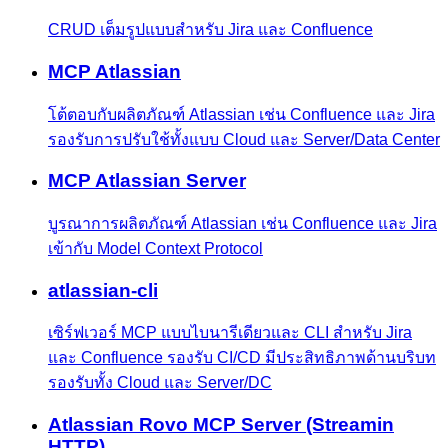
CRUD เต็มรูปแบบสำหรับ Jira และ Confluence
MCP Atlassian
โต้ตอบกับผลิตภัณฑ์ Atlassian เช่น Confluence และ Jira
รองรับการปรับใช้ทั้งแบบ Cloud และ Server/Data Center
MCP Atlassian Server
บูรณาการผลิตภัณฑ์ Atlassian เช่น Confluence และ Jira
เข้ากับ Model Context Protocol
atlassian-cli
เซิร์ฟเวอร์ MCP แบบไบนารีเดียวและ CLI สำหรับ Jira
และ Confluence รองรับ CI/CD มีประสิทธิภาพด้านบริบท
รองรับทั้ง Cloud และ Server/DC
Atlassian Rovo MCP Server (Streamin
HTTP)