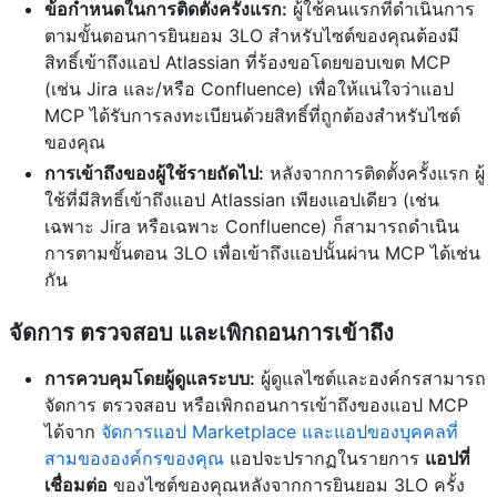
ข้อกำหนดในการติดตั้งครั้งแรก:
ผู้ใช้คนแรกที่ดำเนินการ
ตามขั้นตอนการยินยอม 3LO สำหรับไซต์ของคุณต้องมี
สิทธิ์เข้าถึงแอป Atlassian ที่ร้องขอโดยขอบเขต MCP
(เช่น Jira และ/หรือ Confluence) เพื่อให้แน่ใจว่าแอป
MCP ได้รับการลงทะเบียนด้วยสิทธิ์ที่ถูกต้องสำหรับไซต์
ของคุณ
การเข้าถึงของผู้ใช้รายถัดไป:
หลังจากการติดตั้งครั้งแรก ผู้
ใช้ที่มีสิทธิ์เข้าถึงแอป Atlassian เพียงแอปเดียว (เช่น
เฉพาะ Jira หรือเฉพาะ Confluence) ก็สามารถดำเนิน
การตามขั้นตอน 3LO เพื่อเข้าถึงแอปนั้นผ่าน MCP ได้เช่น
กัน
จัดการ ตรวจสอบ และเพิกถอนการเข้าถึง
การควบคุมโดยผู้ดูแลระบบ:
ผู้ดูแลไซต์และองค์กรสามารถ
จัดการ ตรวจสอบ หรือเพิกถอนการเข้าถึงของแอป MCP
ได้จาก
จัดการแอป Marketplace และแอปของบุคคลที่
สามขององค์กรของคุณ
แอปจะปรากฏในรายการ
แอปที่
เชื่อมต่อ
ของไซต์ของคุณหลังจากการยินยอม 3LO ครั้ง