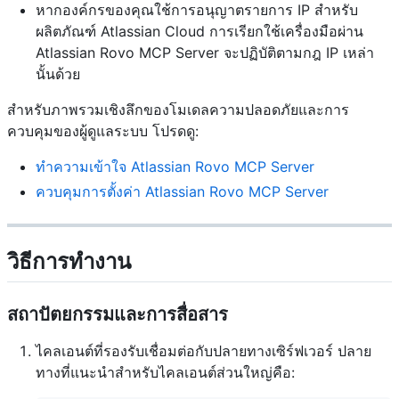
หากองค์กรของคุณใช้การอนุญาตรายการ IP สำหรับ
ผลิตภัณฑ์ Atlassian Cloud การเรียกใช้เครื่องมือผ่าน
Atlassian Rovo MCP Server จะปฏิบัติตามกฎ IP เหล่า
นั้นด้วย
สำหรับภาพรวมเชิงลึกของโมเดลความปลอดภัยและการ
ควบคุมของผู้ดูแลระบบ โปรดดู:
ทำความเข้าใจ Atlassian Rovo MCP Server
ควบคุมการตั้งค่า Atlassian Rovo MCP Server
วิธีการทำงาน
สถาปัตยกรรมและการสื่อสาร
ไคลเอนต์ที่รองรับเชื่อมต่อกับปลายทางเซิร์ฟเวอร์ ปลาย
ทางที่แนะนำสำหรับไคลเอนต์ส่วนใหญ่คือ: