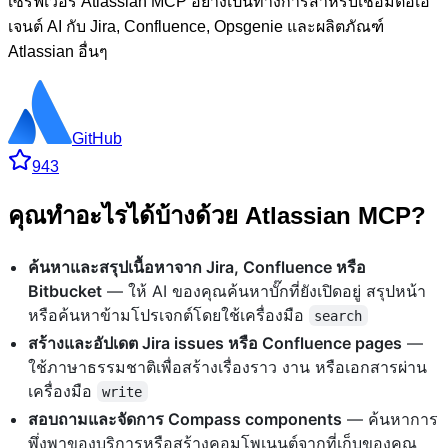
เซิร์ฟเวอร์ Atlassian MCP อย่างเป็นทางการสำหรับเชื่อมต่อเอ
เจนต์ AI กับ Jira, Confluence, Opsgenie และผลิตภัณฑ์
Atlassian อื่นๆ
GitHub
943
คุณทำอะไรได้บ้างด้วย Atlassian MCP?
ค้นหาและสรุปเนื้อหาจาก Jira, Confluence หรือ
Bitbucket
— ให้ AI ของคุณค้นหาบั๊กที่ยังเปิดอยู่ สรุปหน้า
หรือค้นหาข้ามโปรเจกต์โดยใช้เครื่องมือ
search
สร้างและอัปเดต Jira issues หรือ Confluence pages
—
ใช้ภาษาธรรมชาติเพื่อสร้างเรื่องราว งาน หรือเอกสารผ่าน
เครื่องมือ
write
สอบถามและจัดการ Compass components
— ค้นหาการ
พึ่งพาของบริการหรือสร้างคอมโพเนนต์จากที่เก็บของคุณ