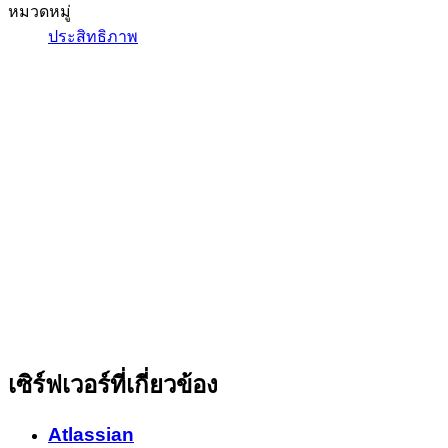
หมวดหมู่
ประสิทธิภาพ
เซิร์ฟเวอร์ที่เกี่ยวข้อง
Atlassian