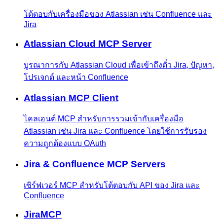
โต้ตอบกับเครื่องมือของ Atlassian เช่น Confluence และ
Jira
Atlassian Cloud MCP Server
บูรณาการกับ Atlassian Cloud เพื่อเข้าถึงตั๋ว Jira, ปัญหา,
โปรเจกต์ และหน้า Confluence
Atlassian MCP Client
ไคลเอนต์ MCP สำหรับการรวมเข้ากับเครื่องมือ
Atlassian เช่น Jira และ Confluence โดยใช้การรับรอง
ความถูกต้องแบบ OAuth
Jira & Confluence MCP Servers
เซิร์ฟเวอร์ MCP สำหรับโต้ตอบกับ API ของ Jira และ
Confluence
JiraMCP