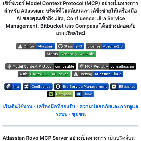
เซิร์ฟเวอร์ Model Context Protocol (MCP) อย่างเป็นทางการ
สำหรับ Atlassian: บริดจ์ที่โฮสต์บนคลาวด์ซึ่งช่วยให้เครื่องมือ
AI ของคุณเข้าถึง Jira, Confluence, Jira Service
Management, Bitbucket และ Compass ได้อย่างปลอดภัย
แบบเรียลไทม์
เริ่มต้นใช้งาน
·
เครื่องมือที่รองรับ
·
ความปลอดภัยและการดูแล
ระบบ
·
ชุมชน
Atlassian Rovo MCP Server อย่างเป็นทางการ
เป็นบริดจ์บน