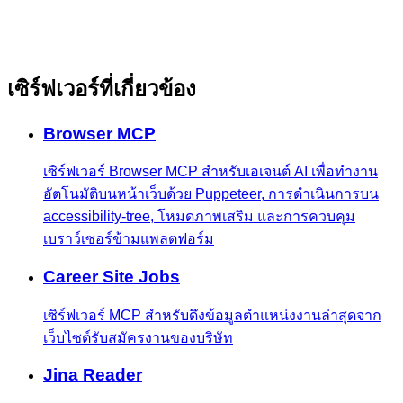
เซิร์ฟเวอร์ที่เกี่ยวข้อง
Browser MCP
เซิร์ฟเวอร์ Browser MCP สำหรับเอเจนต์ AI เพื่อทำงาน
อัตโนมัติบนหน้าเว็บด้วย Puppeteer, การดำเนินการบน
accessibility-tree, โหมดภาพเสริม และการควบคุม
เบราว์เซอร์ข้ามแพลตฟอร์ม
Career Site Jobs
เซิร์ฟเวอร์ MCP สำหรับดึงข้อมูลตำแหน่งงานล่าสุดจาก
เว็บไซต์รับสมัครงานของบริษัท
Jina Reader