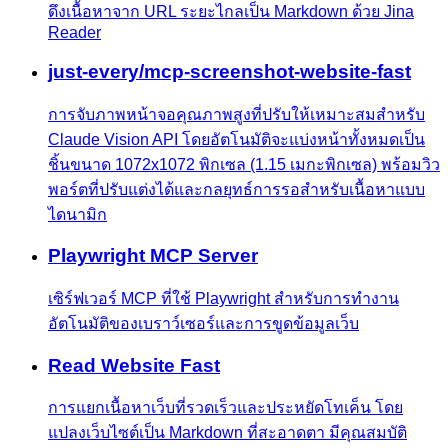
ดึงเนื้อหาจาก URL ระยะไกลเป็น Markdown ด้วย Jina
Reader
just-every/mcp-screenshot-website-fast
การจับภาพหน้าจอคุณภาพสูงที่ปรับให้เหมาะสมสำหรับ
Claude Vision API โดยอัตโนมัติจะแบ่งหน้าทั้งหมดเป็น
ชิ้นขนาด 1072x1072 พิกเซล (1.15 เมกะพิกเซล) พร้อมวิว
พอร์ตที่ปรับแต่งได้และกลยุทธ์การรอสำหรับเนื้อหาแบบ
ไดนามิก
Playwright MCP Server
เซิร์ฟเวอร์ MCP ที่ใช้ Playwright สำหรับการทำงาน
อัตโนมัติของเบราว์เซอร์และการขูดข้อมูลเว็บ
Read Website Fast
การแยกเนื้อหาเว็บที่รวดเร็วและประหยัดโทเค็น โดย
แปลงเว็บไซต์เป็น Markdown ที่สะอาดตา มีคุณสมบัติ