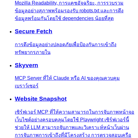
Mozilla Readability, การแคชอัจฉริยะ, การรวบรวม
ข้อมูลอย่างสุภาพพร้อมรองรับ robots.txt และการดึง
ข้อมูลพร้อมกันโดยใช้ dependencies น้อยที่สุด
Secure Fetch
การดึงข้อมูลอย่างปลอดภัยเพื่อป้องกันการเข้าถึง
ทรัพยากรภายใน
Skyvern
MCP Server ที่ให้ Claude หรือ AI ของคุณควบคุม
เบราว์เซอร์
Website Snapshot
เซิร์ฟเวอร์ MCP ที่ให้ความสามารถในการจับภาพหน้าจอ
เว็บไซต์อย่างครอบคลุมโดยใช้ Playwright เซิร์ฟเวอร์นี้
ช่วยให้ LLM สามารถจับภาพและวิเคราะห์หน้าเว็บผ่าน
การจับภาพการเข้าถึงที่มีโครงสร้าง การตรวจสอบเครือ