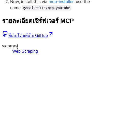
Now, install this via
mcp-installer
, use the
name
@anaisbetts/mcp-youtube
รายละเอียดเซิร์ฟเวอร์ MCP
ที่เก็บโค้ด
ที่เก็บ GitHub
หมวดหมู่
Web Scraping