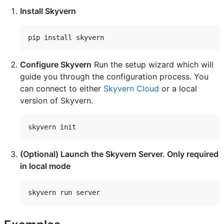
Install Skyvern
Configure Skyvern
Run the setup wizard which will
guide you through the configuration process. You
can connect to either
Skyvern Cloud
or a local
version of Skyvern.
(Optional) Launch the Skyvern Server. Only required
in local mode