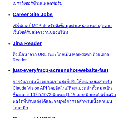
เบราว์เซอร์ข้ามแพลตฟอร์ม
Career Site Jobs
เซิร์ฟเวอร์ MCP สำหรับดึงข้อมูลตำแหน่งงานล่าสุดจาก
เว็บไซต์รับสมัครงานของบริษัท
Jina Reader
ดึงเนื้อหาจาก URL ระยะไกลเป็น Markdown ด้วย Jina
Reader
just-every/mcp-screenshot-website-fast
การจับภาพหน้าจอคุณภาพสูงที่ปรับให้เหมาะสมสำหรับ
Claude Vision API โดยอัตโนมัติจะแบ่งหน้าทั้งหมดเป็น
ชิ้นขนาด 1072x1072 พิกเซล (1.15 เมกะพิกเซล) พร้อมวิว
พอร์ตที่ปรับแต่งได้และกลยุทธ์การรอสำหรับเนื้อหาแบบ
ไดนามิก