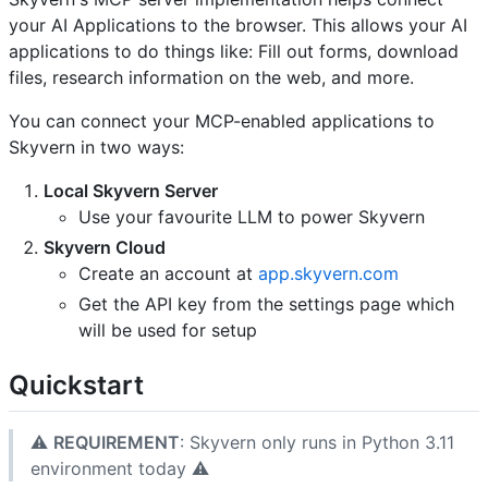
your AI Applications to the browser. This allows your AI
applications to do things like: Fill out forms, download
files, research information on the web, and more.
You can connect your MCP-enabled applications to
Skyvern in two ways:
Local Skyvern Server
Use your favourite LLM to power Skyvern
Skyvern Cloud
Create an account at
app.skyvern.com
Get the API key from the settings page which
will be used for setup
Quickstart
⚠️
REQUIREMENT
: Skyvern only runs in Python 3.11
environment today ⚠️