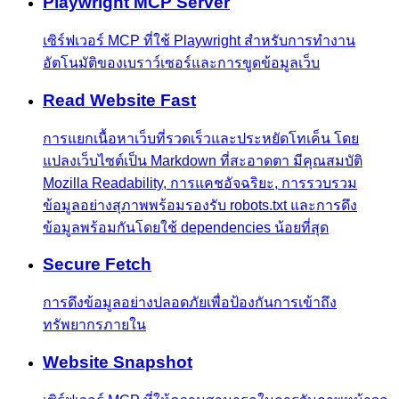
Playwright MCP Server
เซิร์ฟเวอร์ MCP ที่ใช้ Playwright สำหรับการทำงาน
อัตโนมัติของเบราว์เซอร์และการขูดข้อมูลเว็บ
Read Website Fast
การแยกเนื้อหาเว็บที่รวดเร็วและประหยัดโทเค็น โดย
แปลงเว็บไซต์เป็น Markdown ที่สะอาดตา มีคุณสมบัติ
Mozilla Readability, การแคชอัจฉริยะ, การรวบรวม
ข้อมูลอย่างสุภาพพร้อมรองรับ robots.txt และการดึง
ข้อมูลพร้อมกันโดยใช้ dependencies น้อยที่สุด
Secure Fetch
การดึงข้อมูลอย่างปลอดภัยเพื่อป้องกันการเข้าถึง
ทรัพยากรภายใน
Website Snapshot