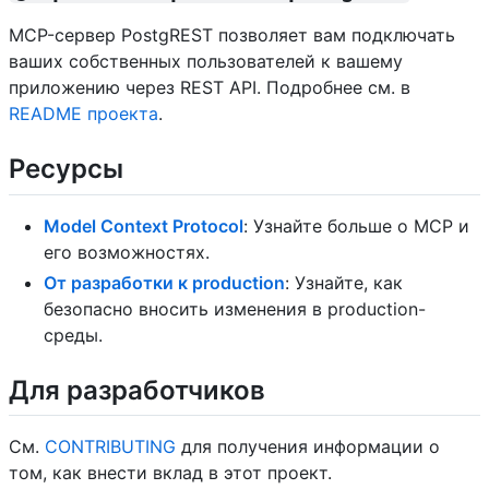
MCP-сервер PostgREST позволяет вам подключать
ваших собственных пользователей к вашему
приложению через REST API. Подробнее см. в
README проекта
.
Ресурсы
Model Context Protocol
: Узнайте больше о MCP и
его возможностях.
От разработки к production
: Узнайте, как
безопасно вносить изменения в production-
среды.
Для разработчиков
См.
CONTRIBUTING
для получения информации о
том, как внести вклад в этот проект.