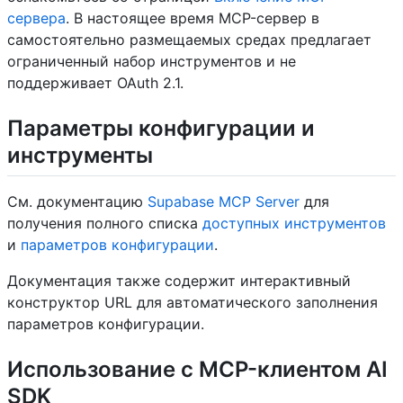
сервера
. В настоящее время MCP-сервер в
самостоятельно размещаемых средах предлагает
ограниченный набор инструментов и не
поддерживает OAuth 2.1.
Параметры конфигурации и
инструменты
См. документацию
Supabase MCP Server
для
получения полного списка
доступных инструментов
и
параметров конфигурации
.
Документация также содержит интерактивный
конструктор URL для автоматического заполнения
параметров конфигурации.
Использование с MCP-клиентом AI
SDK