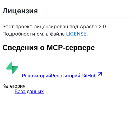
Лицензия
Этот проект лицензирован под Apache 2.0.
Подробности см. в файле
LICENSE
.
Сведения о MCP-сервере
Репозиторий
Репозиторий GitHub
Категория
База данных