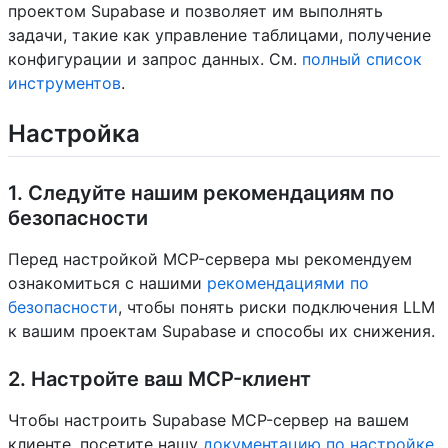
проектом Supabase и позволяет им выполнять
задачи, такие как управление таблицами, получение
конфигурации и запрос данных. См.
полный список
инструментов
.
Настройка
1. Следуйте нашим рекомендациям по
безопасности
Перед настройкой MCP-сервера мы рекомендуем
ознакомиться с нашими
рекомендациями по
безопасности
, чтобы понять риски подключения LLM
к вашим проектам Supabase и способы их снижения.
2. Настройте ваш MCP-клиент
Чтобы настроить Supabase MCP-сервер на вашем
клиенте, посетите нашу
документацию по настройке
.