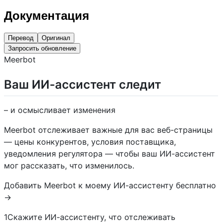
Документация
Перевод
Оригинал
Запросить обновление
Meerbot
Ваш ИИ-ассистент следит
– и осмысливает изменения
Meerbot отслеживает важные для вас веб-страницы
— цены конкурентов, условия поставщика,
уведомления регулятора — чтобы ваш ИИ-ассистент
мог рассказать, что изменилось.
Добавить Meerbot к моему ИИ-ассистенту бесплатно
→
1Скажите ИИ-ассистенту, что отслеживать