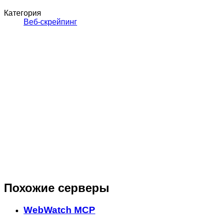
Категория
Веб-скрейпинг
Похожие серверы
WebWatch MCP