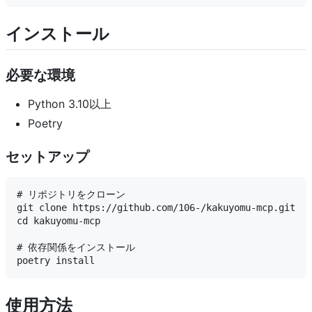
インストール
必要な環境
Python 3.10以上
Poetry
セットアップ
# リポジトリをクローン

git clone https://github.com/106-/kakuyomu-mcp.git

cd kakuyomu-mcp

# 依存関係をインストール

使用方法