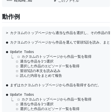
動作例
> カクヨムのトップページから適当な作品を選択し、その作品の冒
● カクヨムのトップページから作品を選んで冒頭5話を読み、まと
● Update Todos

  ⎿  ☐ カクヨムのトップページから作品一覧を取得

     ☐ 適当な作品を1つ選択

     ☐ 選択した作品のエピソード一覧を取得

     ☐ 冒頭5話の本文を読み込み

     ☐ 読んだ内容をまとめて報告

● まずはカクヨムのトップページから作品を取得するのだ。

● Update Todos

  ⎿  ☐ カクヨムのトップページから作品一覧を取得

     ☐ 適当な作品を1つ選択

     ☐ 選択した作品のエピソード一覧を取得
