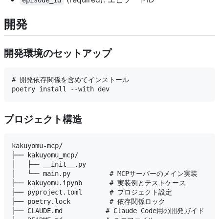
開発
開発環境のセットアップ
# 開発依存関係を含めてインストール

プロジェクト構造
kakuyomu-mcp/

├── kakuyomu_mcp/

│   ├── __init__.py

│   └── main.py          # MCPサーバーのメイン実装

├── kakuyomu.ipynb       # 実装例とテストケース

├── pyproject.toml       # プロジェクト設定

├── poetry.lock          # 依存関係ロック

├── CLAUDE.md           # Claude Code用の開発ガイド
