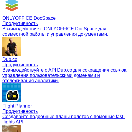
ONLYOFFICE DocSpace
Продуктивность
Взаимодействие с ONLYOFFICE DocSpace для
совместной работы и управления документами.
Dub.co
Продуктивность
Взаимодействуйте с API Dub.co для сокращения ссылок,
управления пользовательскими доменами и
отслеживания аналитики.
Flight Planner
Продуктивность
Создавайте подробные планы полётов с помощью fast-
flights API.