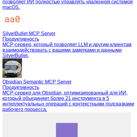
позволяет ИИ полностью управлять удаленной системой
macOS.
SilverBullet MCP Server
Продуктивность
MCP-сервер, который позволяет LLM и другим клиентам
взаимодействовать с вашими заметками и данными
SilverBullet.
Obsidian Semantic MCP Server
Продуктивность
MCP-сервер для Obsidian, оптимизированный для ИИ,
который объединяет более 21 инструмента в 5
интеллектуальных операций с контекстными подсказками
рабочего процесса.