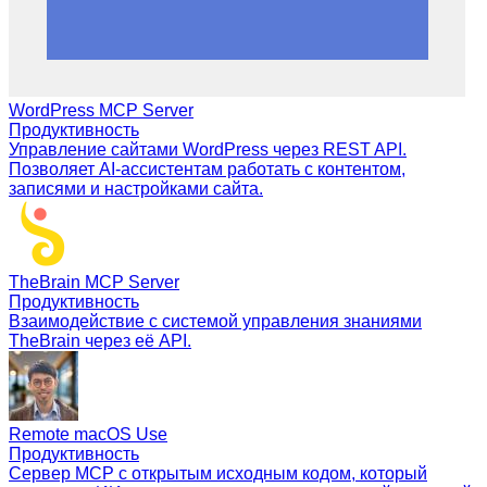
WordPress MCP Server
Продуктивность
Управление сайтами WordPress через REST API.
Позволяет AI-ассистентам работать с контентом,
записями и настройками сайта.
TheBrain MCP Server
Продуктивность
Взаимодействие с системой управления знаниями
TheBrain через её API.
Remote macOS Use
Продуктивность
Сервер MCP с открытым исходным кодом, который