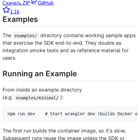
Скачать ZIP
GitHub
1.1k
Examples
The
directory contains working sample apps
examples/
that exercise the SDK end-to-end. They double as
integration smoke tests and as reference material for
users.
Running an Example
From inside an example directory
(e.g.
):
examples/minimal/
The first run builds the container image, so it's slow.
Subsequent runs reuse the image unless the SDK or