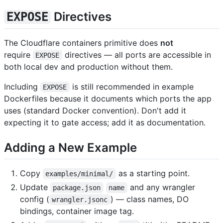
Directives
EXPOSE
The Cloudflare containers primitive does
not
require
directives — all ports are accessible in
EXPOSE
both local dev and production without them.
Including
is still recommended in example
EXPOSE
Dockerfiles because it documents which ports the app
uses (standard Docker convention). Don't add it
expecting it to gate access; add it as documentation.
Adding a New Example
Copy
as a starting point.
examples/minimal/
Update
and any wrangler
package.json
name
config (
) — class names, DO
wrangler.jsonc
bindings, container image tag.