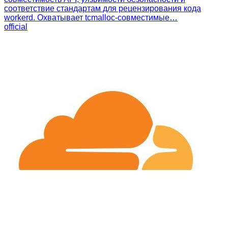
соответствие стандартам для рецензирования кода
workerd. Охватывает tcmalloc-совместимые…
official