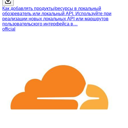
Как добавлять продукты/ресурсы в локальный
обозреватель или локальный API. Используйте при
реализации новых локальных API или маршрутов
пользовательского интерфейса в…
official