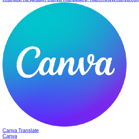
Canva Translate
Canva