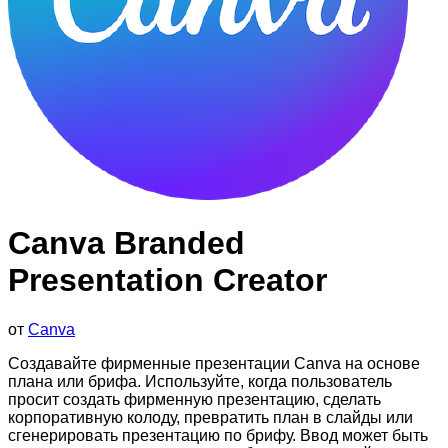
Canva Branded
Presentation Creator
от
Canva
Создавайте фирменные презентации Canva на основе
плана или брифа. Используйте, когда пользователь
просит создать фирменную презентацию, сделать
корпоративную колоду, превратить план в слайды или
сгенерировать презентацию по брифу. Ввод может быть