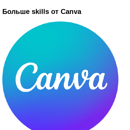
Больше skills от Canva