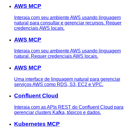
AWS MCP
Interaja com seu ambiente AWS usando linguagem
natural para consultar e gerenciar recursos. Requer
credenciais AWS locais.
AWS MCP
Interaja com seu ambiente AWS usando linguagem
natural. Requer credenciais AWS locais.
AWS MCP
Uma interface de linguagem natural para gerenciar
serviços AWS como RDS, S3, EC2 e VPC.
Confluent Cloud
Interaja com as APIs REST do Confluent Cloud para
gerenciar clusters Kafka, tópicos e dados.
Kubernetes MCP