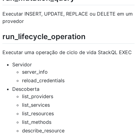
Executar INSERT, UPDATE, REPLACE ou DELETE em um
provedor
run_lifecycle_operation
Executar uma operação de ciclo de vida StackQL EXEC
Servidor
server_info
reload_credentials
Descoberta
list_providers
list_services
list_resources
list_methods
describe_resource