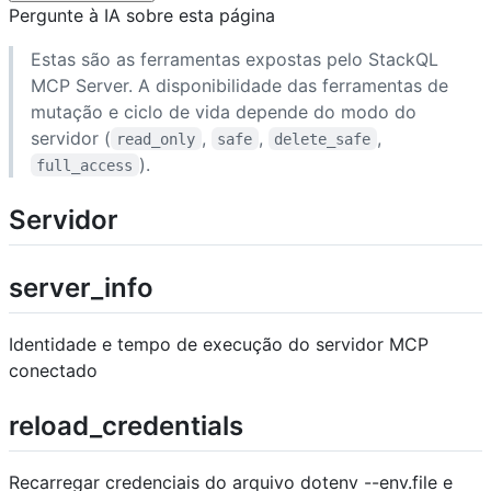
Pergunte à IA sobre esta página
Estas são as ferramentas expostas pelo StackQL
MCP Server. A disponibilidade das ferramentas de
mutação e ciclo de vida depende do modo do
servidor (
,
,
,
read_only
safe
delete_safe
).
full_access
Servidor
server_info
Identidade e tempo de execução do servidor MCP
conectado
reload_credentials
Recarregar credenciais do arquivo dotenv --env.file e