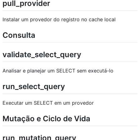
pull_provider
Instalar um provedor do registro no cache local
Consulta
validate_select_query
Analisar e planejar um SELECT sem executá-lo
run_select_query
Executar um SELECT em um provedor
Mutação e Ciclo de Vida
run_mutation_query