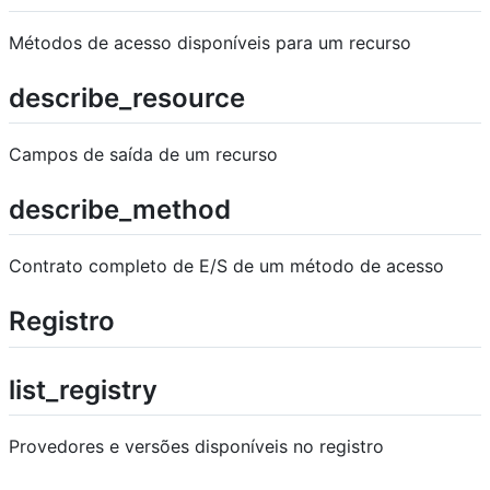
Métodos de acesso disponíveis para um recurso
describe_resource
Campos de saída de um recurso
describe_method
Contrato completo de E/S de um método de acesso
Registro
list_registry
Provedores e versões disponíveis no registro