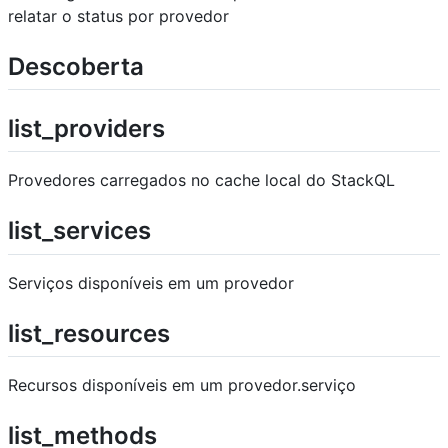
relatar o status por provedor
Descoberta
list_providers
Provedores carregados no cache local do StackQL
list_services
Serviços disponíveis em um provedor
list_resources
Recursos disponíveis em um provedor.serviço
list_methods