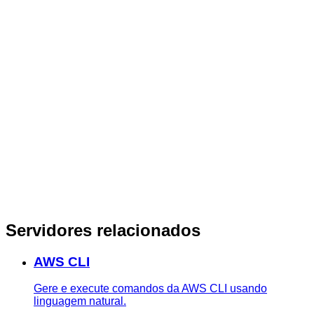
Servidores relacionados
AWS CLI
Gere e execute comandos da AWS CLI usando
linguagem natural.