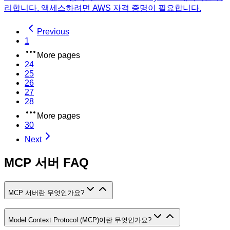
리합니다. 액세스하려면 AWS 자격 증명이 필요합니다.
Previous
1
More pages
24
25
26
27
28
More pages
30
Next
MCP 서버 FAQ
MCP 서버란 무엇인가요?
Model Context Protocol (MCP)이란 무엇인가요?