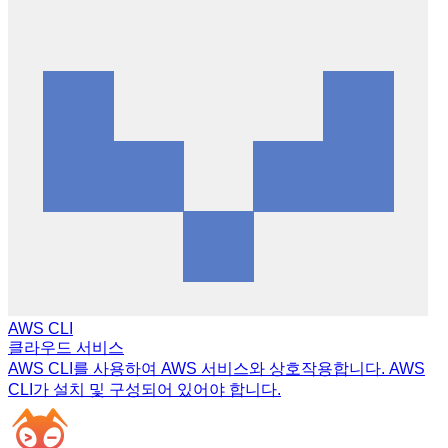
AWS CLI
클라우드 서비스
AWS CLI를 사용하여 AWS 서비스와 상호작용합니다. AWS
CLI가 설치 및 구성되어 있어야 합니다.