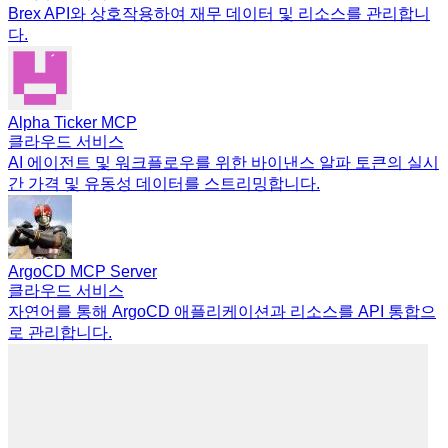
Brex API와 상호작용하여 재무 데이터 및 리소스를 관리합니
다.
Alpha Ticker MCP
클라우드 서비스
AI 에이전트 및 워크플로우를 위한 바이낸스 알파 토큰의 실시
간 가격 및 유동성 데이터를 스트리밍합니다.
ArgoCD MCP Server
클라우드 서비스
자연어를 통해 ArgoCD 애플리케이션과 리소스를 API 통합으
로 관리합니다.