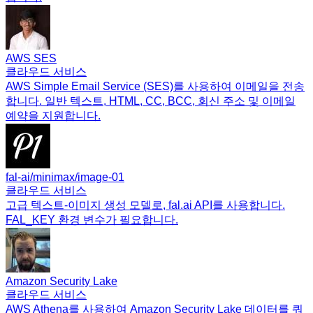
AWS SES
클라우드 서비스
AWS Simple Email Service (SES)를 사용하여 이메일을 전송
합니다. 일반 텍스트, HTML, CC, BCC, 회신 주소 및 이메일
예약을 지원합니다.
fal-ai/minimax/image-01
클라우드 서비스
고급 텍스트-이미지 생성 모델로, fal.ai API를 사용합니다.
FAL_KEY 환경 변수가 필요합니다.
Amazon Security Lake
클라우드 서비스
AWS Athena를 사용하여 Amazon Security Lake 데이터를 쿼