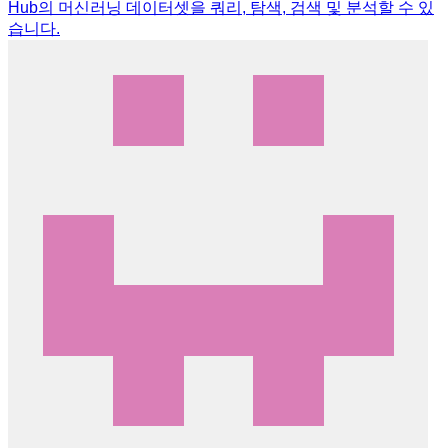
Hub의 머신러닝 데이터셋을 쿼리, 탐색, 검색 및 분석할 수 있
습니다.