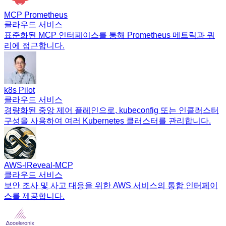
MCP Prometheus
클라우드 서비스
표준화된 MCP 인터페이스를 통해 Prometheus 메트릭과 쿼
리에 접근합니다.
k8s Pilot
클라우드 서비스
경량화된 중앙 제어 플레인으로, kubeconfig 또는 인클러스터
구성을 사용하여 여러 Kubernetes 클러스터를 관리합니다.
AWS‑IReveal‑MCP
클라우드 서비스
보안 조사 및 사고 대응을 위한 AWS 서비스의 통합 인터페이
스를 제공합니다.