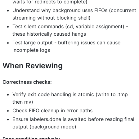
waits for redirects to complete)
Understand why background uses FIFOs (concurrent
streaming without blocking shell)
Test silent commands (cd, variable assignment) -
these historically caused hangs
Test large output - buffering issues can cause
incomplete logs
When Reviewing
Correctness checks:
Verify exit code handling is atomic (write to .tmp
then mv)
Check FIFO cleanup in error paths
Ensure labelers.done is awaited before reading final
output (background mode)
Race condition analysis: