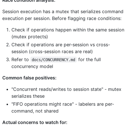
Session execution has a mutex that serializes command
execution per session. Before flagging race conditions:
Check if operations happen within the same session
(mutex protects)
Check if operations are per-session vs cross-
session (cross-session races are real)
Refer to
for the full
docs/CONCURRENCY.md
concurrency model
Common false positives:
"Concurrent reads/writes to session state" - mutex
serializes these
"FIFO operations might race" - labelers are per-
command, not shared
Actual concerns to watch for: