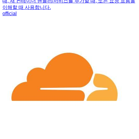
때, 새 컨테이너 핸들러/서비스를 추가할 때, 또는 요청 흐름을
이해할 때 사용합니다.
official