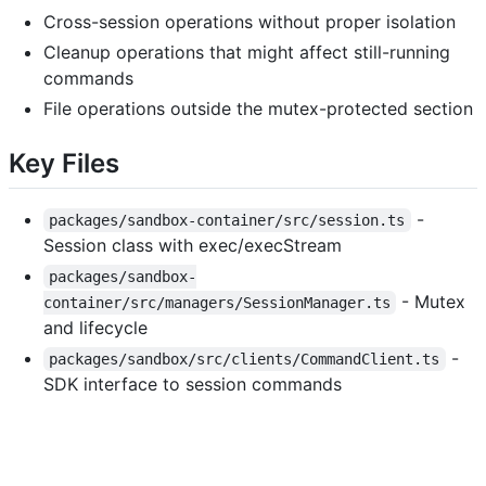
Cross-session operations without proper isolation
Cleanup operations that might affect still-running
commands
File operations outside the mutex-protected section
Key Files
-
packages/sandbox-container/src/session.ts
Session class with exec/execStream
packages/sandbox-
- Mutex
container/src/managers/SessionManager.ts
and lifecycle
-
packages/sandbox/src/clients/CommandClient.ts
SDK interface to session commands