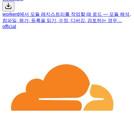
workerd에서 모듈 레지스트리를 작업할 때 로드 — 모듈 해석,
컴파일, 평가, 등록을 읽기, 수정, 디버깅, 검토하는 경우…
official