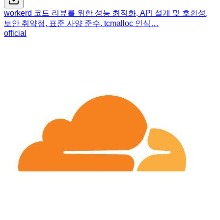
workerd 코드 리뷰를 위한 성능 최적화, API 설계 및 호환성,
보안 취약점, 표준 사양 준수. tcmalloc 인식…
official