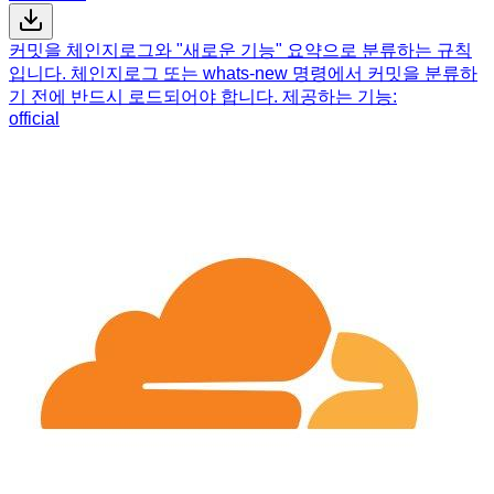
커밋을 체인지로그와 "새로운 기능" 요약으로 분류하는 규칙
입니다. 체인지로그 또는 whats-new 명령에서 커밋을 분류하
기 전에 반드시 로드되어야 합니다. 제공하는 기능:
official