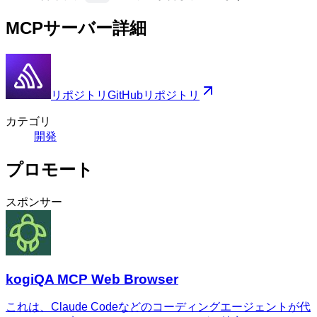
MCPサーバー詳細
リポジトリ
GitHubリポジトリ
カテゴリ
開発
プロモート
スポンサー
kogiQA MCP Web Browser
これは、Claude Codeなどのコーディングエージェントが代