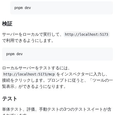
検証
サーバーをローカルで実行して、
http://localhost:5173
で利用できるようにします。
ローカルサーバーをテストするには、
をインスペクターに入力し、
http://localhost:5173/mcp
接続をクリックします。プロンプトに従うと、「ツールの一
覧表示」ができるようになります。
テスト
単体テスト、評価、手動テストの3つのテストスイートが含