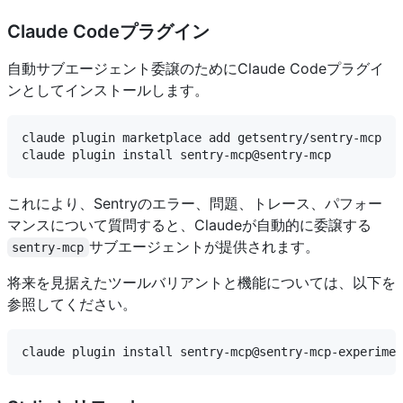
Claude Codeプラグイン
自動サブエージェント委譲のためにClaude Codeプラグイ
ンとしてインストールします。
claude plugin marketplace add getsentry/sentry-mcp

これにより、Sentryのエラー、問題、トレース、パフォー
マンスについて質問すると、Claudeが自動的に委譲する
サブエージェントが提供されます。
sentry-mcp
将来を見据えたツールバリアントと機能については、以下を
参照してください。