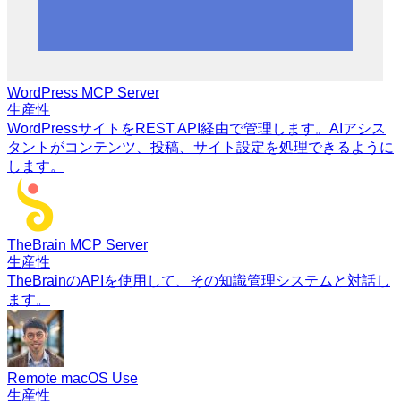
WordPress MCP Server
生産性
WordPressサイトをREST API経由で管理します。AIアシス
タントがコンテンツ、投稿、サイト設定を処理できるように
します。
TheBrain MCP Server
生産性
TheBrainのAPIを使用して、その知識管理システムと対話し
ます。
Remote macOS Use
生産性