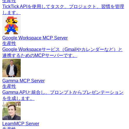
生産性
TickTick APIを使用してタスク、プロジェクト、習慣を管理
します。
Google Workspace MCP Server
生産性
Google Workspaceサービス（Gmailやカレンダーなど）と
連携するためのMCPサーバーです。
Gamma MCP Server
生産性
Gamma APIと統合し、プロンプトからプレゼンテーション
を生成します。
LearnMCP Server