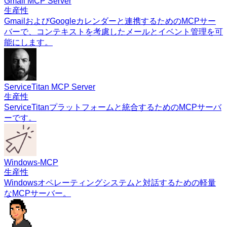
Gmail MCP Server
生産性
GmailおよびGoogleカレンダーと連携するためのMCPサー
バーで、コンテキストを考慮したメールとイベント管理を可
能にします。
ServiceTitan MCP Server
生産性
ServiceTitanプラットフォームと統合するためのMCPサーバ
ーです。
Windows-MCP
生産性
Windowsオペレーティングシステムと対話するための軽量
なMCPサーバー。