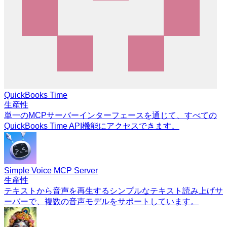
QuickBooks Time
生産性
単一のMCPサーバーインターフェースを通じて、すべての
QuickBooks Time API機能にアクセスできます。
Simple Voice MCP Server
生産性
テキストから音声を再生するシンプルなテキスト読み上げサ
ーバーで、複数の音声モデルをサポートしています。